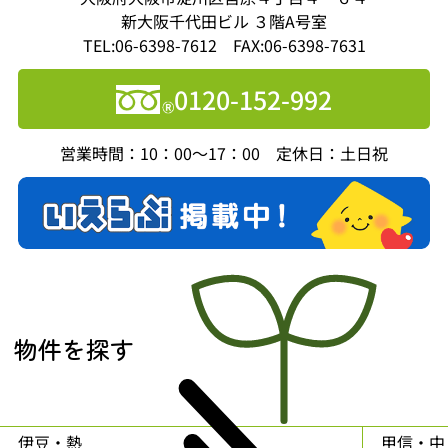
新大阪千代田ビル ３階A号室
TEL:06-6398-7612 FAX:06-6398-7631
0120-152-992
営業時間：10：00～17：00 定休日：土日祝
物件を探す
伊豆・熱
甲信・中