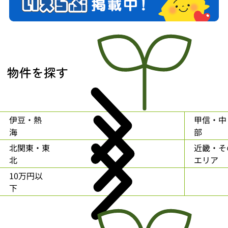
物件を探す
伊豆・熱
甲信・中
海
部
北関東・東
近畿・そ
北
エリア
10万円以
下