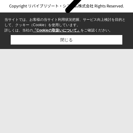
Copyright リバイブリゾート・システム株式会社 Rights Reserved.
当サイトでは、お客様の当サイト利用状況把握、サービス向上検討を目的と
して、クッキー（Cookie）を使用しています。
詳しくは、当社の
「Cookieの取扱いについて」
をご確認ください。
閉じる