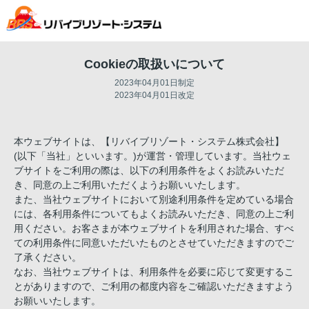
Cookieの取扱いについて
2023年04月01日制定
2023年04月01日改定
本ウェブサイトは、【リバイブリゾート・システム株式会社】
(以下「当社」といいます。)が運営・管理しています。当社ウェ
ブサイトをご利用の際は、以下の利用条件をよくお読みいただ
き、同意の上ご利用いただくようお願いいたします。
また、当社ウェブサイトにおいて別途利用条件を定めている場合
には、各利用条件についてもよくお読みいただき、同意の上ご利
用ください。お客さまが本ウェブサイトを利用された場合、すべ
ての利用条件に同意いただいたものとさせていただきますのでご
了承ください。
なお、当社ウェブサイトは、利用条件を必要に応じて変更するこ
とがありますので、ご利用の都度内容をご確認いただきますよう
お願いいたします。