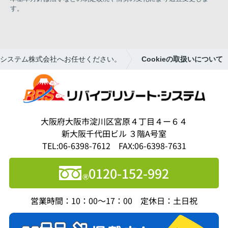
す。
システム株式会社へお任せください。
Cookieの取扱いについて
大阪府大阪市淀川区宮原４丁目４ー６４
新大阪千代田ビル ３階A号室
TEL:06-6398-7612 FAX:06-6398-7631
0120-152-992
営業時間：10：00～17：00 定休日：土日祝