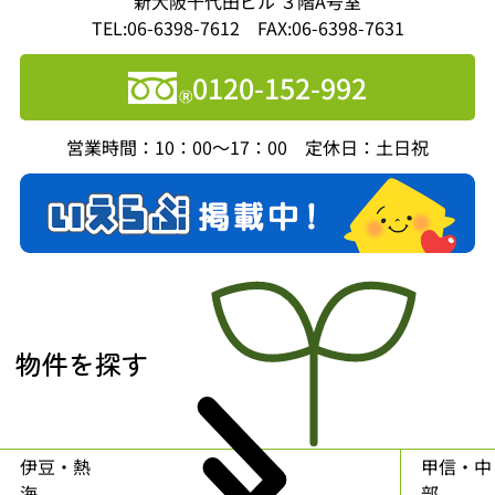
新大阪千代田ビル ３階A号室
TEL:06-6398-7612 FAX:06-6398-7631
0120-152-992
営業時間：10：00～17：00 定休日：土日祝
物件を探す
伊豆・熱
甲信・中
海
部