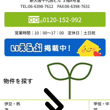
新大阪千代田ビル ３階A号室
TEL:06-6398-7612 FAX:06-6398-7631
0120-152-992
営業時間：10：00～17：00 定休日：土日祝
物件を探す
伊豆・熱
甲信・中
海
部