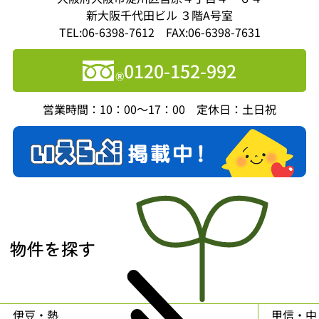
新大阪千代田ビル ３階A号室
TEL:06-6398-7612 FAX:06-6398-7631
0120-152-992
営業時間：10：00～17：00 定休日：土日祝
物件を探す
伊豆・熱
甲信・中