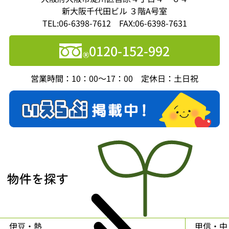
新大阪千代田ビル ３階A号室
TEL:06-6398-7612 FAX:06-6398-7631
0120-152-992
営業時間：10：00～17：00 定休日：土日祝
物件を探す
伊豆・熱
甲信・中