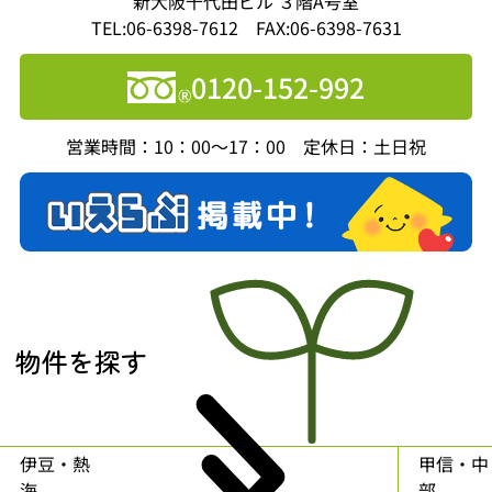
新大阪千代田ビル ３階A号室
TEL:06-6398-7612 FAX:06-6398-7631
0120-152-992
営業時間：10：00～17：00 定休日：土日祝
物件を探す
伊豆・熱
甲信・中
海
部