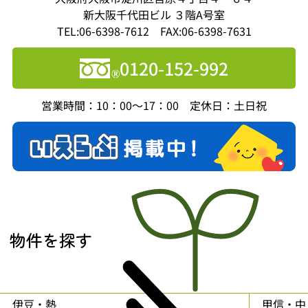
新大阪千代田ビル ３階A号室
TEL:06-6398-7612 FAX:06-6398-7631
0120-152-992
営業時間：10：00～17：00 定休日：土日祝
物件を探す
伊豆・熱
甲信・中