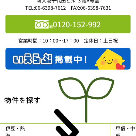
新大阪千代田ビル ３階A号室
TEL:06-6398-7612 FAX:06-6398-7631
0120-152-992
営業時間：10：00～17：00 定休日：土日祝
物件を探す
伊豆・熱
甲信・中
海
部