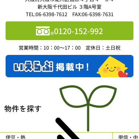
新大阪千代田ビル ３階A号室
TEL:06-6398-7612 FAX:06-6398-7631
0120-152-992
営業時間：10：00～17：00 定休日：土日祝
物件を探す
伊豆・熱
甲信・中