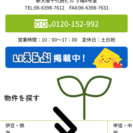
新大阪千代田ビル ３階A号室
TEL:06-6398-7612 FAX:06-6398-7631
0120-152-992
営業時間：10：00～17：00 定休日：土日祝
物件を探す
伊豆・熱
甲信・中
海
部