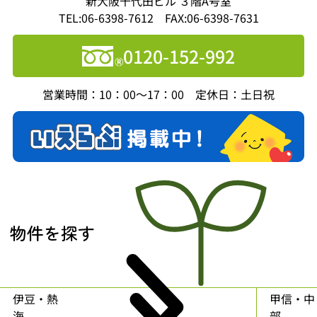
新大阪千代田ビル ３階A号室
TEL:06-6398-7612 FAX:06-6398-7631
0120-152-992
営業時間：10：00～17：00 定休日：土日祝
物件を探す
伊豆・熱
甲信・中
海
部