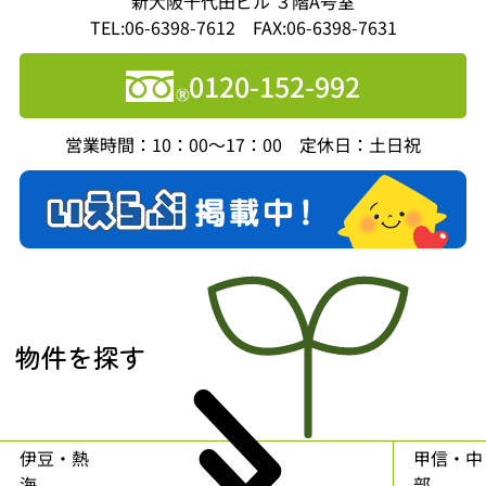
新大阪千代田ビル ３階A号室
TEL:06-6398-7612 FAX:06-6398-7631
0120-152-992
営業時間：10：00～17：00 定休日：土日祝
物件を探す
伊豆・熱
甲信・中
海
部