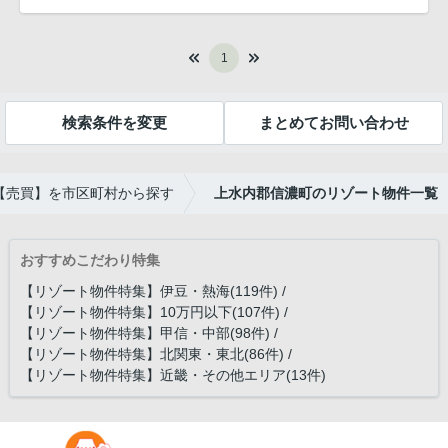
1
検索条件を変更
まとめてお問い合わせ
【売買】を市区町村から探す
上水内郡信濃町のリゾート物件一覧
おすすめこだわり特集
【リゾート物件特集】伊豆・熱海(119件)
【リゾート物件特集】10万円以下(107件)
【リゾート物件特集】甲信・中部(98件)
【リゾート物件特集】北関東・東北(86件)
【リゾート物件特集】近畿・その他エリア(13件)