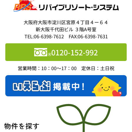
大阪府大阪市淀川区宮原４丁目４ー６４
新大阪千代田ビル ３階A号室
TEL:06-6398-7612 FAX:06-6398-7631
0120-152-992
営業時間：10：00～17：00 定休日：土日祝
物件を探す