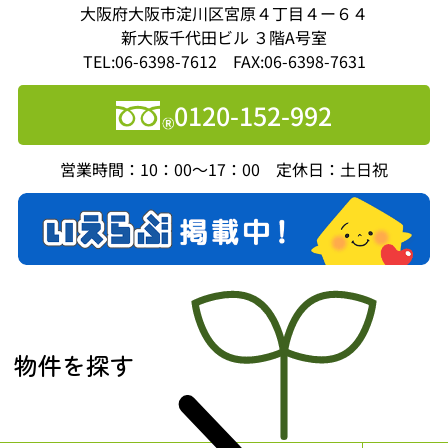
大阪府大阪市淀川区宮原４丁目４ー６４
新大阪千代田ビル ３階A号室
TEL:06-6398-7612 FAX:06-6398-7631
0120-152-992
営業時間：10：00～17：00 定休日：土日祝
物件を探す