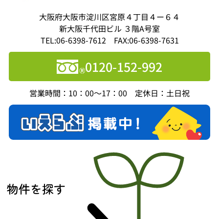
大阪府大阪市淀川区宮原４丁目４ー６４
新大阪千代田ビル ３階A号室
TEL:06-6398-7612 FAX:06-6398-7631
0120-152-992
営業時間：10：00～17：00 定休日：土日祝
物件を探す