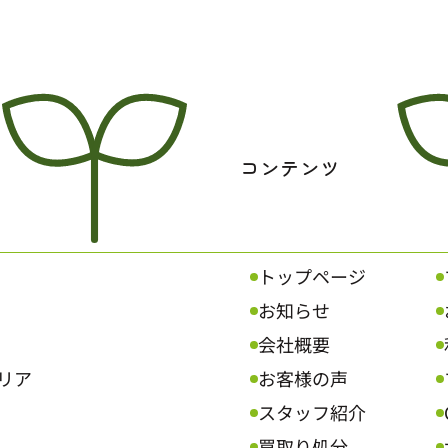
コンテンツ
トップページ
お知らせ
会社概要
リア
お客様の声
スタッフ紹介
買取り処分