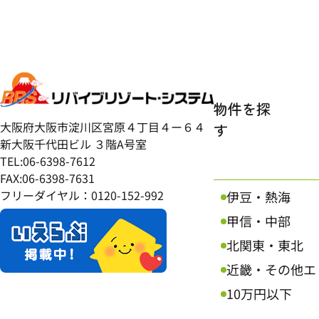
物件を探
大阪府大阪市淀川区宮原４丁目４ー６４
す
新大阪千代田ビル ３階A号室
TEL:06-6398-7612
FAX:06-6398-7631
フリーダイヤル：0120-152-992
伊豆・熱海
甲信・中部
北関東・東北
近畿・その他エ
10万円以下