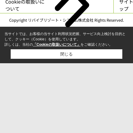
Cookieの取扱いに
サイ
ついて
ップ
Copyright リバイブリゾート・システム株式会社 Rights Reserved.
当サイトでは、お客様の当サイト利用状況把握、サービス向上検討を目的と
して、クッキー（Cookie）を使用しています。
詳しくは、当社の
「Cookieの取扱いについて」
をご確認ください。
閉じる