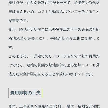
震評点が上がり保険料が下がる一方で、足場代や断熱材
費は増えるため、コストと効果のバランスを考えること
が重要です。
また、隣地が近い場合には外壁施工スペース確保のため
隣地承諾が必要となり、手続き期間が工期に影響しま
す。
このように、一戸建てのリノベーションでは基本費用だ
けでなく、建物の状態や敷地条件による追加コストも見
込んだ資金計画を立てることが成功のポイントです。
費用抑制の工夫
まず、工事箇所を優先順位付けし、耐震・断熱など性能