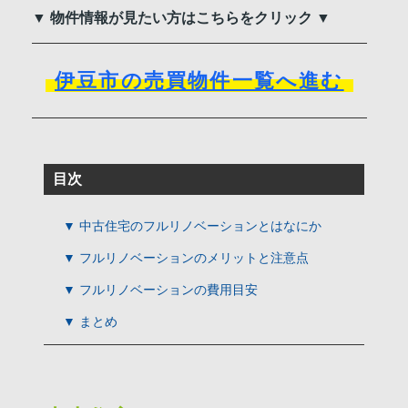
▼ 物件情報が見たい方はこちらをクリック ▼
伊豆市の売買物件一覧へ進む
目次
▼ 中古住宅のフルリノベーションとはなにか
▼ フルリノベーションのメリットと注意点
▼ フルリノベーションの費用目安
▼ まとめ