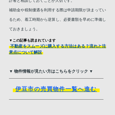
計者と相談しておくことが大切です。
補助金や税制優遇を利用する際は申請期限が決まってい
るため、着工時期から逆算し、必要書類を早めに準備し
ておきましょう。
▼この記事も読まれています
不動産をスムーズに購入する方法はある？流れと注
意点について解説
▼ 物件情報が見たい方はこちらをクリック ▼
伊豆市の売買物件一覧へ進む