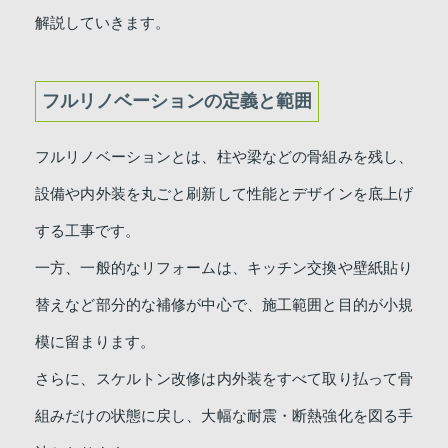
解説していきます。
フルリノベーションの定義と範囲
フルリノベーションとは、柱や梁などの骨組みを残し、
設備や内外装を丸ごと刷新して性能とデザインを底上げ
する工事です。
一方、一般的なリフォームは、キッチン交換や壁紙貼り
替えなど部分的な補修が中心で、施工範囲と目的が小規
模に留まります。
さらに、スケルトン改修は内外装をすべて取り払って骨
組みだけの状態に戻し、大幅な耐震・断熱強化を図る手