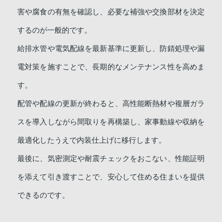
害や腐食の有無を確認し、必要な補強や交換部材を決定
するのが一般的です。
給排水管や電気配線を最新基準に更新し、防錆処理や漏
電対策を施すことで、長期的なメンテナンス性を高めま
す。
配管や配線の更新が終わると、高性能断熱材や複層ガラ
スを導入しながら間取りを再構築し、家事動線や収納を
最適化したうえで内装仕上げに移行します。
最後に、気密測定や耐震チェックをおこない、性能証明
を添えて引き渡すことで、安心して住める住まいを提供
できるのです。