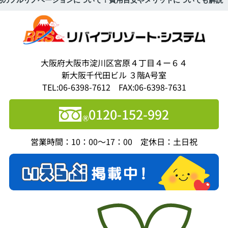
宅のフルリノベーションについて！費用目安やメリットについても解説
大阪府大阪市淀川区宮原４丁目４ー６４
新大阪千代田ビル ３階A号室
TEL:06-6398-7612 FAX:06-6398-7631
0120-152-992
営業時間：10：00～17：00 定休日：土日祝