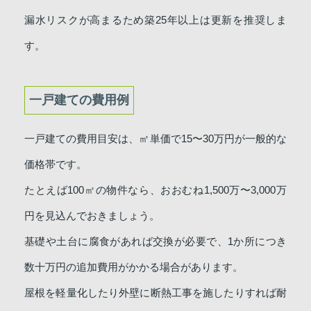
漏水リスクが高まるため築25年以上は更新を推奨しま
す。
一戸建ての費用例
一戸建ての費用目安は、㎡単価で15〜30万円が一般的な
価格帯です。
たとえば100㎡の物件なら、おおむね1,500万〜3,000万
円を見込んでおきましょう。
基礎や土台に腐食があれば交換が必要で、1か所につき
数十万円の追加費用がかかる場合があります。
屋根を軽量化したり外壁に断熱工事を施したりすれば耐