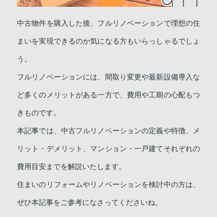
中古物件を購入した後、フルリノベーションで理想の住
まいを実現できるのか気になる方もいらっしゃるでしょ
う。
フルリノベーションには、間取り変更や最新設備導入な
ど多くのメリットがある一方で、費用や工期の心配もつ
きものです。
本記事では、中古フルリノベーションの定義や特徴、メ
リット・デメリット、マンション・一戸建てそれぞれの
費用目安までを解説いたします。
住まいのリフォームやリノベーションを検討中の方は、
ぜひ本記事をご参考になさってくださいね。