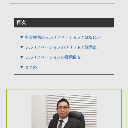
目次
▼ 中古住宅のフルリノベーションとはなにか
▼ フルリノベーションのメリットと注意点
▼ フルリノベーションの費用目安
▼ まとめ