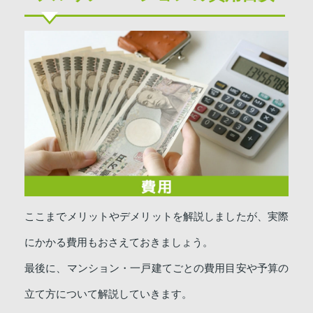
ここまでメリットやデメリットを解説しましたが、実際
にかかる費用もおさえておきましょう。
最後に、マンション・一戸建てごとの費用目安や予算の
立て方について解説していきます。