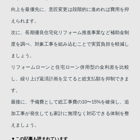
向上を最優先に、意匠変更は段階的に進めれば費用を抑
えられます。
次に、長期優良住宅化リフォーム推進事業など補助金制
度を調べ、対象工事を組み込むことで実質負担を軽減し
ましょう。
リフォームローンと住宅ローン併用型の金利差を比較
し、繰り上げ返済計画を立てると総支払額を抑制できま
す。
最後に、予備費として総工事費の10〜15%を確保し、追
加工事が発生しても家計に無理なく対応できる体制を整
えましょう。
▼この記事も読まれています