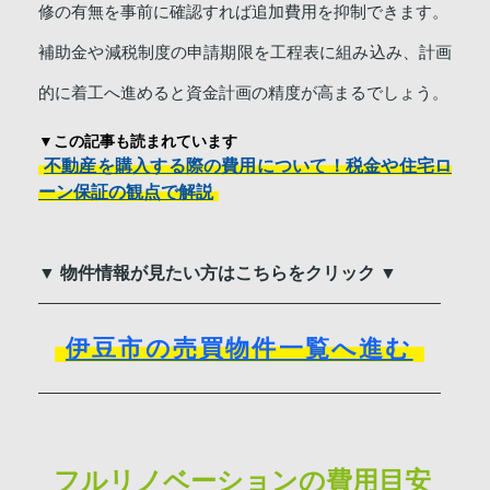
修の有無を事前に確認すれば追加費用を抑制できます。
補助金や減税制度の申請期限を工程表に組み込み、計画
的に着工へ進めると資金計画の精度が高まるでしょう。
▼この記事も読まれています
不動産を購入する際の費用について！税金や住宅ロ
ーン保証の観点で解説
▼ 物件情報が見たい方はこちらをクリック ▼
伊豆市の売買物件一覧へ進む
フルリノベーションの費用目安