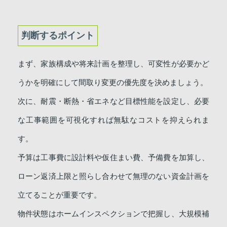
判断するポイント
まず、家族構成や将来計画を整理し、可変性が必要かど
うかを明確にして間取り変更の優先度を決めましょう。
次に、耐震・断熱・省エネなど目標性能を設定し、必要
な工事範囲を可視化すれば無駄なコストを抑えられま
す。
予算は工事費に設計料や仮住まい費、予備費を加算し、
ローン返済上限と照らし合わせて無理のない資金計画を
立てることが重要です。
物件状態はホームインスペクションで把握し、大規模補