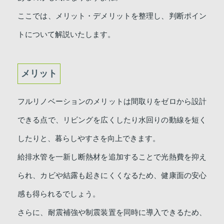
ここでは、メリット・デメリットを整理し、判断ポイン
トについて解説いたします。
メリット
フルリノベーションのメリットは間取りをゼロから設計
できる点で、リビングを広くしたり水回りの動線を短く
したりと、暮らしやすさを向上できます。
給排水管を一新し断熱材を追加することで光熱費を抑え
られ、カビや結露も起きにくくなるため、健康面の安心
感も得られるでしょう。
さらに、耐震補強や制震装置を同時に導入できるため、