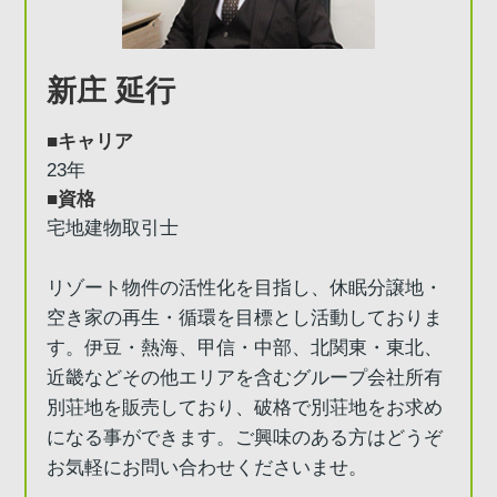
新庄 延行
■キャリア
23年
■資格
宅地建物取引士
リゾート物件の活性化を目指し、休眠分譲地・
空き家の再生・循環を目標とし活動しておりま
す。伊豆・熱海、甲信・中部、北関東・東北、
近畿などその他エリアを含むグループ会社所有
別荘地を販売しており、破格で別荘地をお求め
になる事ができます。ご興味のある方はどうぞ
お気軽にお問い合わせくださいませ。