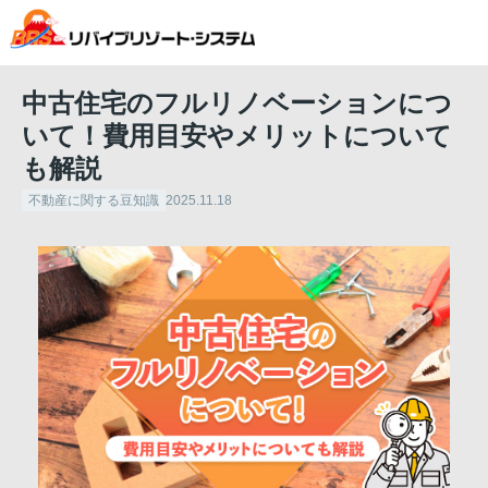
中古住宅のフルリノベーションにつ
いて！費用目安やメリットについて
も解説
不動産に関する豆知識
2025.11.18