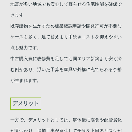
地震が多い地域でも安心して暮らせる住宅性能を確保で
きます。
既存建物を生かすため建築確認申請や開発許可が不要な
ケースも多く、建て替えより手続きコストを抑えやすい
点も魅力です。
中古購入費に改修費を足しても同エリア新築より安く済
む例があり、浮いた予算を家具や外構に充てられる余裕
が生まれます。
デメリット
一方で、デメリットとしては、解体後に腐食や配管劣化
が見つかり、追加工事が発生して予算を上回るリスクが