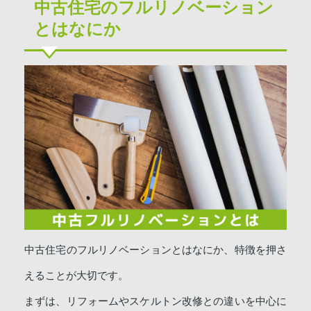
中古住宅のフルリノベーション
とはなにか
中古住宅のフルリノベーションとはなにか、特徴を押さ
えることが大切です。
まずは、リフォームやスケルトン改修との違いを中心に