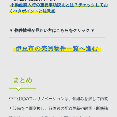
不動産購入時の重要事項説明とは？チェックしてお
くべきポイントと注意点
▼ 物件情報が見たい方はこちらをクリック ▼
伊豆市の売買物件一覧へ進む
まとめ
中古住宅のフルリノベーションは、骨組みを残して内装
と設備を全面交換し、解体後の配管更新や耐震・断熱補