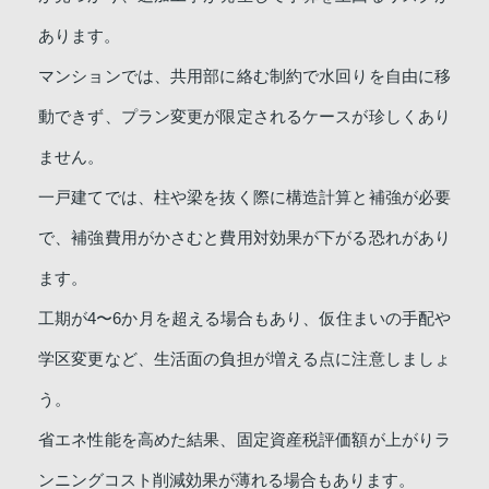
あります。
マンションでは、共用部に絡む制約で水回りを自由に移
動できず、プラン変更が限定されるケースが珍しくあり
ません。
一戸建てでは、柱や梁を抜く際に構造計算と補強が必要
で、補強費用がかさむと費用対効果が下がる恐れがあり
ます。
工期が4〜6か月を超える場合もあり、仮住まいの手配や
学区変更など、生活面の負担が増える点に注意しましょ
う。
省エネ性能を高めた結果、固定資産税評価額が上がりラ
ンニングコスト削減効果が薄れる場合もあります。