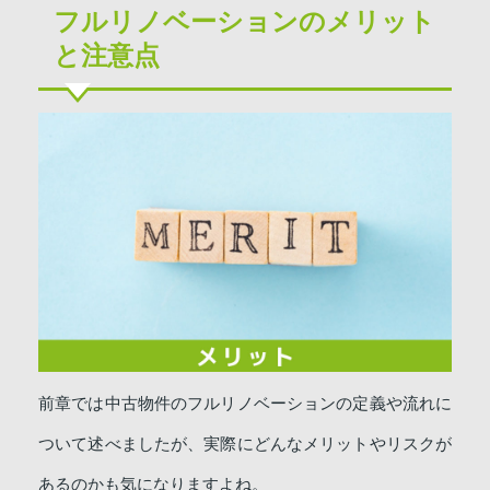
フルリノベーションのメリット
と注意点
前章では中古物件のフルリノベーションの定義や流れに
ついて述べましたが、実際にどんなメリットやリスクが
あるのかも気になりますよね。