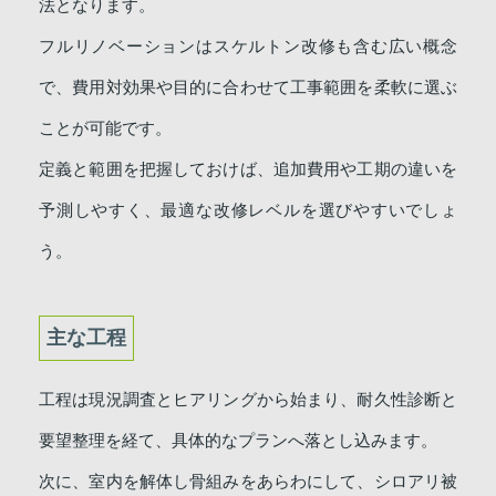
法となります。
フルリノベーションはスケルトン改修も含む広い概念
で、費用対効果や目的に合わせて工事範囲を柔軟に選ぶ
ことが可能です。
定義と範囲を把握しておけば、追加費用や工期の違いを
予測しやすく、最適な改修レベルを選びやすいでしょ
う。
主な工程
工程は現況調査とヒアリングから始まり、耐久性診断と
要望整理を経て、具体的なプランへ落とし込みます。
次に、室内を解体し骨組みをあらわにして、シロアリ被