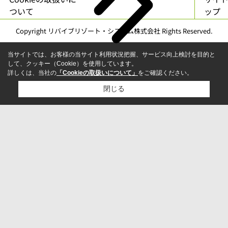
ついて
ップ
Copyright リバイブリゾート・システム株式会社 Rights Reserved.
当サイトでは、お客様の当サイト利用状況把握、サービス向上検討を目的と
して、クッキー（Cookie）を使用しています。
詳しくは、当社の
「Cookieの取扱いについて」
をご確認ください。
閉じる