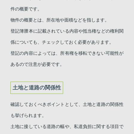
件の概要です。
物件の概要とは、所在地や面積などを指します。
登記簿謄本に記載されている内容や抵当権などの権利関
係についても、チェックしておく必要があります。
登記の内容によっては、所有権を移転できない可能性が
あるので注意が必要です。
土地と道路の関係性
確認しておくべきポイントとして、土地と道路の関係性
も挙げられます。
土地に接している道路の幅や、私道負担に関する項目で