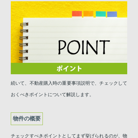
続いて、不動産購入時の重要事項説明で、チェックして
おくべきポイントについて解説します。
物件の概要
チェックすべきポイントとしてまず挙げられるのが、物