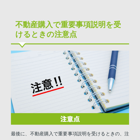
不動産購入で重要事項説明を受
けるときの注意点
最後に、不動産購入で重要事項説明を受けるときの、注