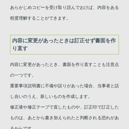
あらかじめコピーを受け取り読んでおけば、内容をある
程度理解することができます。
内容に変更があったときは訂正せず書面を作
り直す
内容に変更があったとき、書面を作り直すことも注意点
の一つです。
重要事項説明書に不備や誤りがあった場合、当事者と話
し合いのうえ、新しいものを作成します。
修正液や修正テープで直したものや、訂正印で訂正した
ものは、あとから書き加えられたと判断される恐れがあ
るからです。