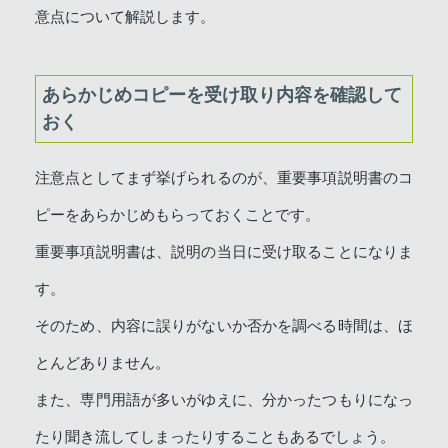
意点について解説します。
あらかじめコピーを受け取り内容を確認して
おく
注意点としてまず挙げられるのが、重要事項説明書のコ
ピーをあらかじめもらっておくことです。
重要事項説明書は、説明の当日に受け取ることになりま
す。
そのため、内容に誤りがないか否かを調べる時間は、ほ
とんどありません。
また、専門用語が多いがゆえに、分かったつもりになっ
たり聞き流してしまったりすることもあるでしょう。