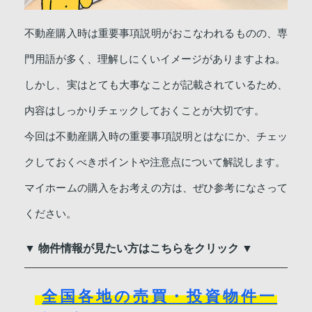
不動産購入時は重要事項説明がおこなわれるものの、専
門用語が多く、理解しにくいイメージがありますよね。
しかし、実はとても大事なことが記載されているため、
内容はしっかりチェックしておくことが大切です。
今回は不動産購入時の重要事項説明とはなにか、チェッ
クしておくべきポイントや注意点について解説します。
マイホームの購入をお考えの方は、ぜひ参考になさって
ください。
▼ 物件情報が見たい方はこちらをクリック ▼
全国各地の売買・投資物件一