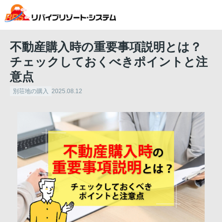
不動産購入時の重要事項説明とは？
チェックしておくべきポイントと注
意点
別荘地の購入
2025.08.12