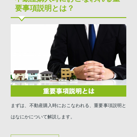
要事項説明とは？
まずは、不動産購入時におこなわれる、重要事項説明と
はなにかについて解説します。