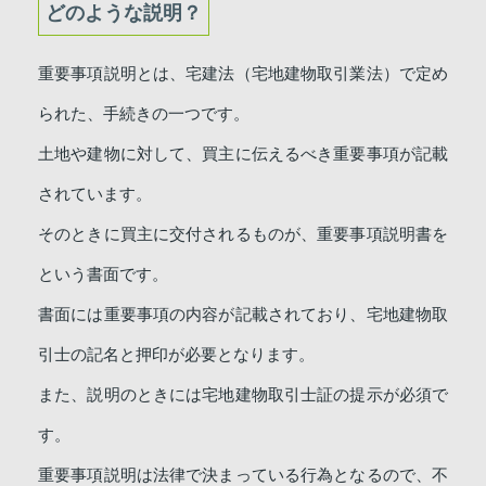
どのような説明？
重要事項説明とは、宅建法（宅地建物取引業法）で定め
られた、手続きの一つです。
土地や建物に対して、買主に伝えるべき重要事項が記載
されています。
そのときに買主に交付されるものが、重要事項説明書を
という書面です。
書面には重要事項の内容が記載されており、宅地建物取
引士の記名と押印が必要となります。
また、説明のときには宅地建物取引士証の提示が必須で
す。
重要事項説明は法律で決まっている行為となるので、不