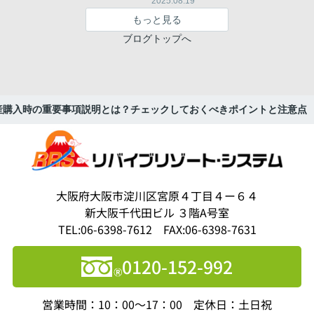
2025.08.19
もっと見る
ブログトップへ
産購入時の重要事項説明とは？チェックしておくべきポイントと注意点
大阪府大阪市淀川区宮原４丁目４ー６４
新大阪千代田ビル ３階A号室
TEL:06-6398-7612 FAX:06-6398-7631
0120-152-992
営業時間：10：00～17：00 定休日：土日祝