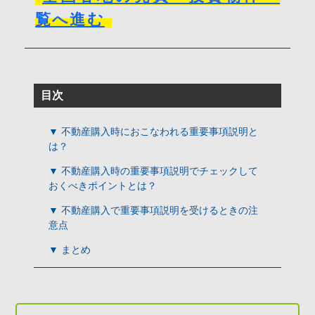
覧へ進む
目次
▼ 不動産購入時におこなわれる重要事項説明と
は？
▼ 不動産購入時の重要事項説明でチェックして
おくべきポイントとは？
▼ 不動産購入で重要事項説明を受けるときの注
意点
▼ まとめ