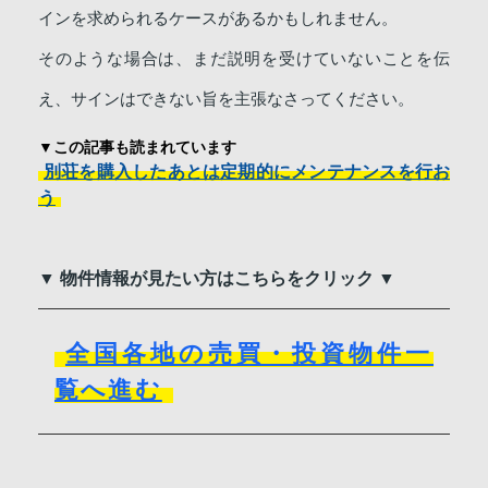
インを求められるケースがあるかもしれません。
そのような場合は、まだ説明を受けていないことを伝
え、サインはできない旨を主張なさってください。
▼この記事も読まれています
別荘を購入したあとは定期的にメンテナンスを行お
う
▼ 物件情報が見たい方はこちらをクリック ▼
全国各地の売買・投資物件一
覧へ進む