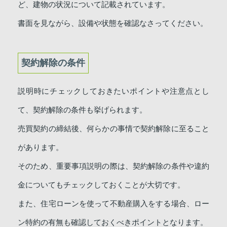
ど、建物の状況について記載されています。
書面を見ながら、設備や状態を確認なさってください。
契約解除の条件
説明時にチェックしておきたいポイントや注意点とし
て、契約解除の条件も挙げられます。
売買契約の締結後、何らかの事情で契約解除に至ること
があります。
そのため、重要事項説明の際は、契約解除の条件や違約
金についてもチェックしておくことが大切です。
また、住宅ローンを使って不動産購入をする場合、ロー
ン特約の有無も確認しておくべきポイントとなります。