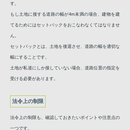
す。
もし土地に接する道路の幅が4m未満の場合、建物を建
てるためにはセットバックをおこなわなくてはなりませ
ん。
セットバックとは、土地を後退させ、道路の幅を適切な
幅にすることです。
土地が私道にしか接していない場合、道路位置の指定を
受ける必要があります。
法令上の制限
法令上の制限も、確認しておきたいポイントや注意点の
一つです。