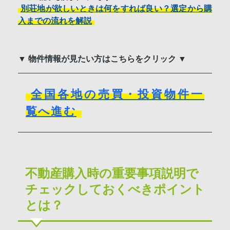
別荘地が欲しいときは何をすれば良い？選定から購
入までの流れを解説
▼ 物件情報が見たい方はこちらをクリック ▼
全国各地の売買・投資物件一
覧へ進む
不動産購入時の重要事項説明で
チェックしておくべきポイント
とは？