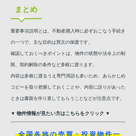
まとめ
重要事項説明とは、不動産購入時に必ずおこなう手続き
の一つで、主な目的は買主の保護です。
確認しておくべきポイントは、物件の状態や法令上の制
限、契約解除の条件など多岐に渡ります。
内容は多岐に渡るうえ専門用語も多いため、あらかじめ
コピーを取り把握しておくことや、内容に誤りがあった
ときは書面を作り直してもらうことなどが注意点です。
▼ 物件情報が見たい方はこちらをクリック ▼
全国各地の売買・投資物件一