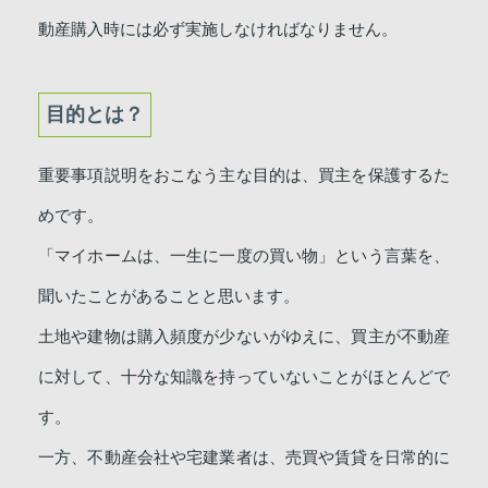
動産購入時には必ず実施しなければなりません。
目的とは？
重要事項説明をおこなう主な目的は、買主を保護するた
めです。
「マイホームは、一生に一度の買い物」という言葉を、
聞いたことがあることと思います。
土地や建物は購入頻度が少ないがゆえに、買主が不動産
に対して、十分な知識を持っていないことがほとんどで
す。
一方、不動産会社や宅建業者は、売買や賃貸を日常的に