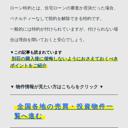
ローン特約とは、住宅ローンの審査か否決だった場合、
ペナルティーなしで契約を解除できる特約です。
一般的には特約が付けられていますが、付けられない場
合は理由を聞いておくと安心でしょう。
▼この記事も読まれています
別荘の購入後に後悔しないようにおさえておくべき
ポイントをご紹介
▼ 物件情報が見たい方はこちらをクリック ▼
全国各地の売買・投資物件一
覧へ進む