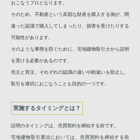
おこなうプロとなります。
そのため、不動産という高額な財産を購入する側が、間
違った認識で購入してしまったり、損害を受けたりする
可能性があります。
そのような事態を防ぐために、宅地建物取引士から説明
を受ける必要があるのです。
売主と買主、それぞれの認識の違いや勘違いを防止し、
取引を適切におこなうことも目的の一つです。
実施するタイミングとは？
説明のタイミングは、売買契約を締結する前です。
宅地建物取引業法においては、売買契約を締結する前