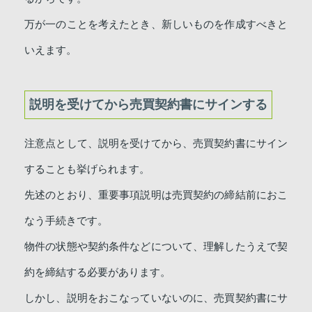
万が一のことを考えたとき、新しいものを作成すべきと
いえます。
説明を受けてから売買契約書にサインする
注意点として、説明を受けてから、売買契約書にサイン
することも挙げられます。
先述のとおり、重要事項説明は売買契約の締結前におこ
なう手続きです。
物件の状態や契約条件などについて、理解したうえで契
約を締結する必要があります。
しかし、説明をおこなっていないのに、売買契約書にサ