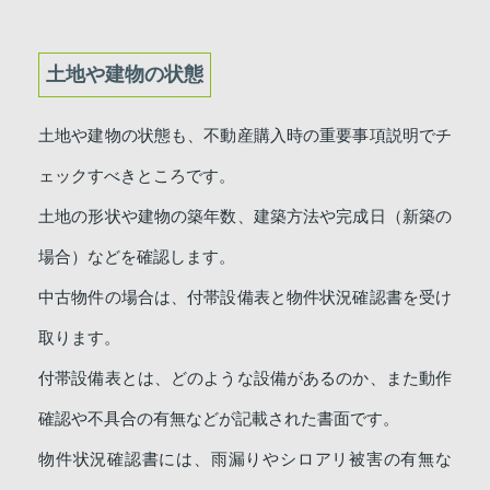
土地や建物の状態
土地や建物の状態も、不動産購入時の重要事項説明でチ
ェックすべきところです。
土地の形状や建物の築年数、建築方法や完成日（新築の
場合）などを確認します。
中古物件の場合は、付帯設備表と物件状況確認書を受け
取ります。
付帯設備表とは、どのような設備があるのか、また動作
確認や不具合の有無などが記載された書面です。
物件状況確認書には、雨漏りやシロアリ被害の有無な