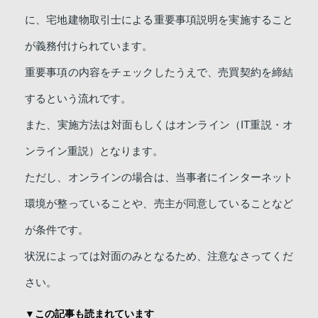
に、宅地建物取引士による重要事項説明を実施すること
が義務付けられています。
重要事項の内容をチェックしたうえで、売買契約を締結
するという流れです。
また、実施方法は対面もしくはオンライン（IT重説・オ
ンライン重説）となります。
ただし、オンラインの場合は、当事者にインターネット
環境が整っていることや、売主が同意していることなど
が条件です。
状況によっては対面のみとなるため、注意なさってくだ
さい。
▼この記事も読まれています