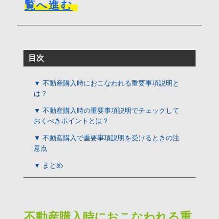
覧へ進む
目次
▼ 不動産購入時におこなわれる重要事項説明と
は？
▼ 不動産購入時の重要事項説明でチェックして
おくべきポイントとは？
▼ 不動産購入で重要事項説明を受けるときの注
意点
▼ まとめ
不動産購入時におこなわれる重