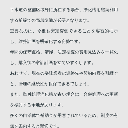
下水道の整備区域外に所在する場合、浄化槽を継続利用
する前提での売却準備が必要となります。
重要なのは、今後も安定稼働できることを客観的に示
し、維持計画を明確化する姿勢です。
年間の保守点検、清掃、法定検査の費用見込みを一覧化
し、購入後の家計計画を立てやすくします。
あわせて、現在の委託業者の連絡先や契約内容を引継ぐ
と、管理の継続性が担保できるでしょう。
また、単独処理浄化槽が古い場合は、合併処理への更新
を検討する余地があります。
多くの自治体で補助金が用意されているため、制度の有
無を案内すると親切です。