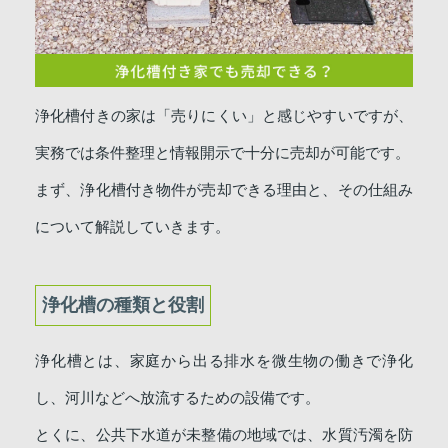
浄化槽付きの家は「売りにくい」と感じやすいですが、
実務では条件整理と情報開示で十分に売却が可能です。
まず、浄化槽付き物件が売却できる理由と、その仕組み
について解説していきます。
浄化槽の種類と役割
浄化槽とは、家庭から出る排水を微生物の働きで浄化
し、河川などへ放流するための設備です。
とくに、公共下水道が未整備の地域では、水質汚濁を防