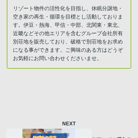
リゾート物件の活性化を目指し、休眠分譲地・
空き家の再生・循環を目標とし活動しておりま
す。伊豆・熱海、甲信・中部、北関東・東北、
近畿などその他エリアを含むグループ会社所有
別荘地を販売しており、破格で別荘地をお求め
になる事ができます。ご興味のある方はどうぞ
お気軽にお問い合わせくださいませ。
NEXT