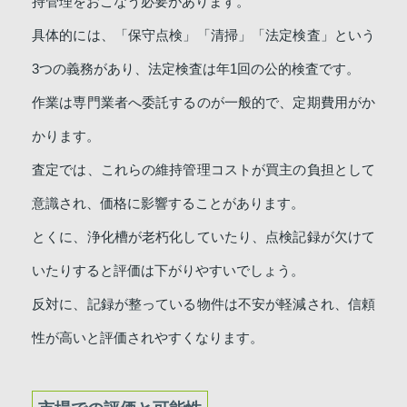
持管理をおこなう必要があります。
具体的には、「保守点検」「清掃」「法定検査」という
3つの義務があり、法定検査は年1回の公的検査です。
作業は専門業者へ委託するのが一般的で、定期費用がか
かります。
査定では、これらの維持管理コストが買主の負担として
意識され、価格に影響することがあります。
とくに、浄化槽が老朽化していたり、点検記録が欠けて
いたりすると評価は下がりやすいでしょう。
反対に、記録が整っている物件は不安が軽減され、信頼
性が高いと評価されやすくなります。