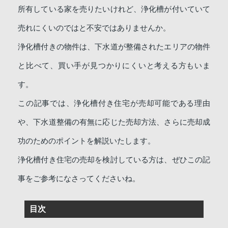
所有している家を売りたいけれど、浄化槽が付いていて
売れにくいのではと不安ではありませんか。
浄化槽付きの物件は、下水道が整備されたエリアの物件
と比べて、買い手が見つかりにくいと考える方もいま
す。
この記事では、浄化槽付き住宅が売却可能である理由
や、下水道整備の有無に応じた売却方法、さらに売却成
功のためのポイントを解説いたします。
浄化槽付き住宅の売却を検討している方は、ぜひこの記
事をご参考になさってくださいね。
目次