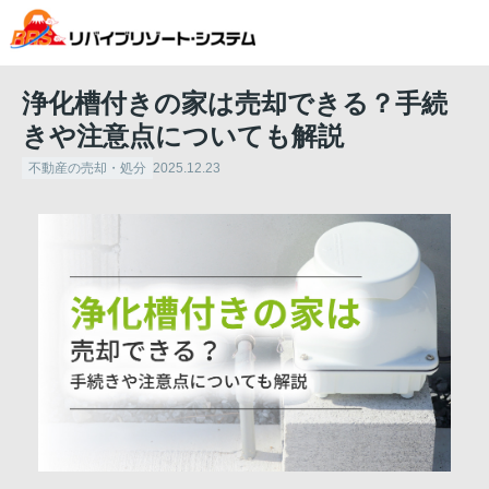
浄化槽付きの家は売却できる？手続
きや注意点についても解説
不動産の売却・処分
2025.12.23