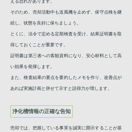
える恐れがあります。
そのため、売却活動中も送風機を止めず、保守点検を継
続し、状態を良好に保ちましょう。
とくに、法令で定める定期検査を受け、結果証明書を取
得しておくことが重要です。
証明書は第三者への客観資料になり、安心材料として高
い効果を発揮します。
また、検査結果の要点を要約したメモを作り、改善点が
あれば実施計画と併せて示すと説得力が増します。
浄化槽情報の正確な告知
売却では、把握している事実を誠実に開示することが基