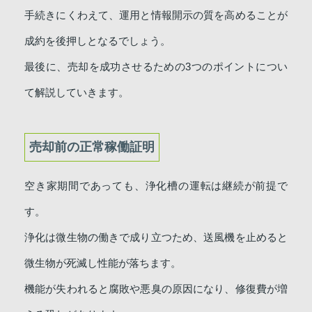
手続きにくわえて、運用と情報開示の質を高めることが
成約を後押しとなるでしょう。
最後に、売却を成功させるための3つのポイントについ
て解説していきます。
売却前の正常稼働証明
空き家期間であっても、浄化槽の運転は継続が前提で
す。
浄化は微生物の働きで成り立つため、送風機を止めると
微生物が死滅し性能が落ちます。
機能が失われると腐敗や悪臭の原因になり、修復費が増