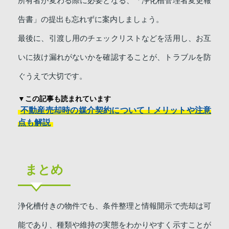
所有者が変わる際に必要となる、「浄化槽管理者変更報
告書」の提出も忘れずに案内しましょう。
最後に、引渡し用のチェックリストなどを活用し、お互
いに抜け漏れがないかを確認することが、トラブルを防
ぐうえで大切です。
▼この記事も読まれています
不動産売却時の媒介契約について！メリットや注意
点も解説
まとめ
浄化槽付きの物件でも、条件整理と情報開示で売却は可
能であり、種類や維持の実態をわかりやすく示すことが