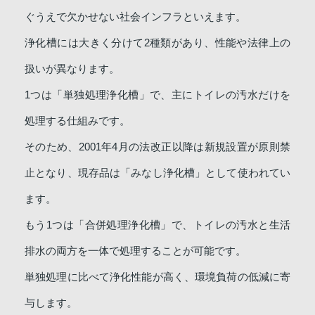
ぐうえで欠かせない社会インフラといえます。
浄化槽には大きく分けて2種類があり、性能や法律上の
扱いが異なります。
1つは「単独処理浄化槽」で、主にトイレの汚水だけを
処理する仕組みです。
そのため、2001年4月の法改正以降は新規設置が原則禁
止となり、現存品は「みなし浄化槽」として使われてい
ます。
もう1つは「合併処理浄化槽」で、トイレの汚水と生活
排水の両方を一体で処理することが可能です。
単独処理に比べて浄化性能が高く、環境負荷の低減に寄
与します。