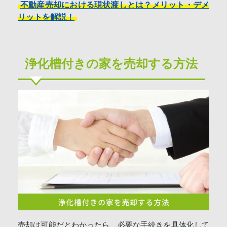
不動産売却における現状渡しとは？メリット・デメ
リットを解説！
浄化槽付きの家を売却する方法
売却は可能だとわかったら、必要な手続きを具体化して