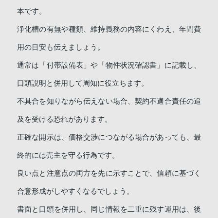
本です。
浄化槽の有無や種類、維持義務の内容にくわえ、年間費
用の目安も伝えましょう。
通常は「付帯設備表」や「物件状況確認書」に記載し、
口頭説明と併用して周知に役立ちます。
不具合を知りながら伝えない場合、契約不適合責任の追
及を受ける恐れがあります。
正確な開示は、価格交渉につながる場合があっても、最
終的には売主を守る行為です。
良い点と注意点の両方を先に示すことで、信頼に基づく
合意形成がしやすくなるでしょう。
書面と口頭を併用し、同じ情報を二重に残す運用は、後