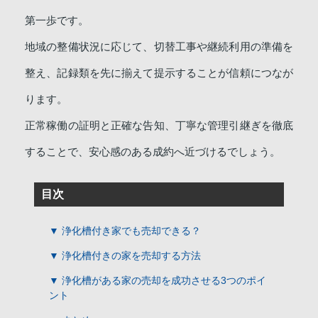
第一歩です。
地域の整備状況に応じて、切替工事や継続利用の準備を
整え、記録類を先に揃えて提示することが信頼につなが
ります。
正常稼働の証明と正確な告知、丁寧な管理引継ぎを徹底
することで、安心感のある成約へ近づけるでしょう。
目次
▼ 浄化槽付き家でも売却できる？
▼ 浄化槽付きの家を売却する方法
▼ 浄化槽がある家の売却を成功させる3つのポイ
ント