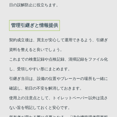
日の誤解防止に役立ちます。
管理引継ぎと情報提供
契約成立後は、買主が安心して運用できるよう、引継ぎ
資料を整えると良いでしょう。
これまでの検査記録や点検記録、清掃記録をファイル化
し、受領しやすい形にまとめます。
引継ぎ当日は、設備の位置やブレーカーの場所も一緒に
確認し、初日の不安を解消しておきます。
使用上の注意点として、トイレットペーパー以外は流さ
ない旨を明記しておくと安心です。