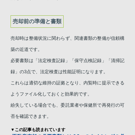
売却前の準備と書類
売却時は整備状況に関わらず、関連書類の整備が信頼構
築の近道です。
必要書類は「法定検査記録」「保守点検記録」「清掃記
録」の3点で、法定検査は性能証明になります。
これらは適切な維持の証拠となり、内覧時に提示できる
ようファイル化しておくと効果的です。
紛失している場合でも、委託業者や保健所で再発行の可
否を確認できます。
▼この記事も読まれています