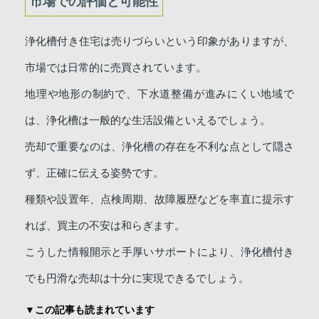
市場での評価と可能性
浄化槽付き住宅は売りづらいという印象がありますが、
市場では日常的に売買されています。
地理や地形の制約で、下水道整備が進みにくい地域で
は、浄化槽は一般的な生活設備といえるでしょう。
売却で重要なのは、浄化槽の存在を不利な点として隠さ
ず、正確に伝える姿勢です。
種類や設置年、点検周期、故障履歴などを率直に提示す
れば、買主の不安は和らぎます。
こうした情報開示と手厚いサポートにより、浄化槽付き
でも円滑な売却は十分に実現できるでしょう。
▼この記事も読まれています