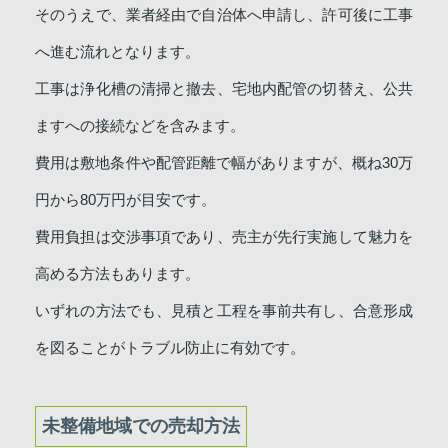
そのうえで、業者経由で自治体へ申請し、許可後に工事
へ進む流れとなります。
工事は浄化槽の清掃と撤去、宅地内配管の切替え、公共
ますへの接続などを含みます。
費用は敷地条件や配管距離で幅がありますが、概ね30万
円から80万円が目安です。
費用負担は交渉事項であり、売主が先行実施して魅力を
高める方法もあります。
いずれの方法でも、見積と工程を事前共有し、合意形成
を図ることがトラブル防止に有効です。
未整備地域での売却方法