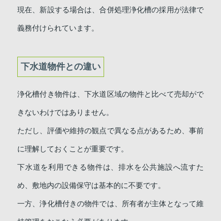
現在、新設する場合は、合併処理浄化槽の採用が法律で
義務付けられています。
下水道物件との違い
浄化槽付き物件は、下水道区域の物件と比べて売却がで
きないわけではありません。
ただし、評価や維持の観点で異なる点があるため、事前
に理解しておくことが重要です。
下水道を利用できる物件は、排水を公共施設へ流すた
め、敷地内の設備保守は基本的に不要です。
一方、浄化槽付きの物件では、所有者が主体となって維