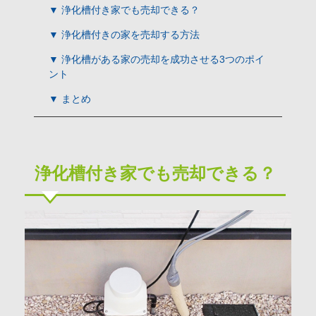
▼ 浄化槽付き家でも売却できる？
▼ 浄化槽付きの家を売却する方法
▼ 浄化槽がある家の売却を成功させる3つのポイ
ント
▼ まとめ
浄化槽付き家でも売却できる？