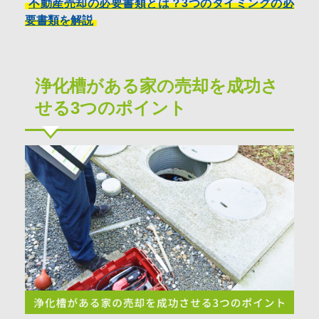
不動産売却の必要書類とは？3つのタイミングの必
要書類を解説
浄化槽がある家の売却を成功さ
せる3つのポイント