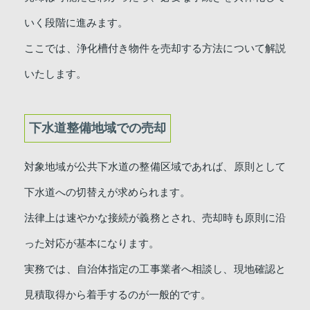
いく段階に進みます。
ここでは、浄化槽付き物件を売却する方法について解説
いたします。
下水道整備地域での売却
対象地域が公共下水道の整備区域であれば、原則として
下水道への切替えが求められます。
法律上は速やかな接続が義務とされ、売却時も原則に沿
った対応が基本になります。
実務では、自治体指定の工事業者へ相談し、現地確認と
見積取得から着手するのが一般的です。