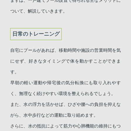
まずは、一戸建てプール設置で得られる主なメリットに
ついて、解説していきます。
日常のトレーニング
自宅にプールがあれば、移動時間や施設の営業時間を気
にせず、好きなタイミングで体を動かすことができま
す。
早朝の軽い運動や帰宅後の気分転換にも取り入れやす
く、無理なく続けやすい環境を整えられるでしょう。
また、水の浮力を活かせば、ひざや腰への負担を抑えな
がら、水中歩行などの運動に取り組めます。
さらに、水の抵抗によって筋力や心肺機能の維持にもつ