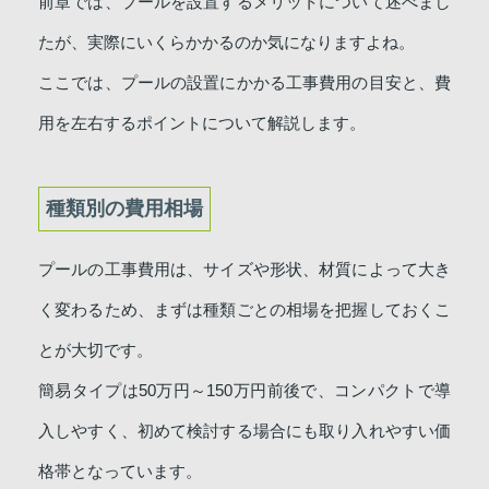
前章では、プールを設置するメリットについて述べまし
たが、実際にいくらかかるのか気になりますよね。
ここでは、プールの設置にかかる工事費用の目安と、費
用を左右するポイントについて解説します。
種類別の費用相場
プールの工事費用は、サイズや形状、材質によって大き
く変わるため、まずは種類ごとの相場を把握しておくこ
とが大切です。
簡易タイプは50万円～150万円前後で、コンパクトで導
入しやすく、初めて検討する場合にも取り入れやすい価
格帯となっています。