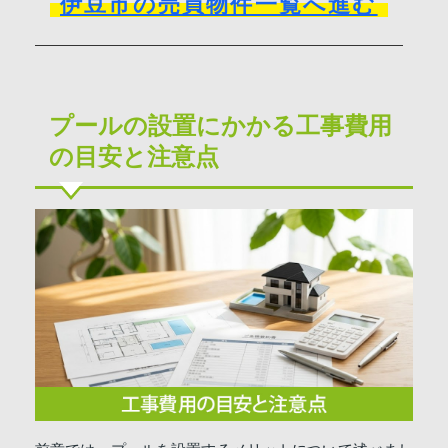
伊豆市の売買物件一覧へ進む
プールの設置にかかる工事費用
の目安と注意点