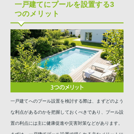
一戸建てにプールを設置する3
つのメリット
一戸建てへのプール設置を検討する際は、まずどのよう
な利点があるのかを把握しておくべきであり、プール設
置の利点には主に健康促進や災害対策などがあります。