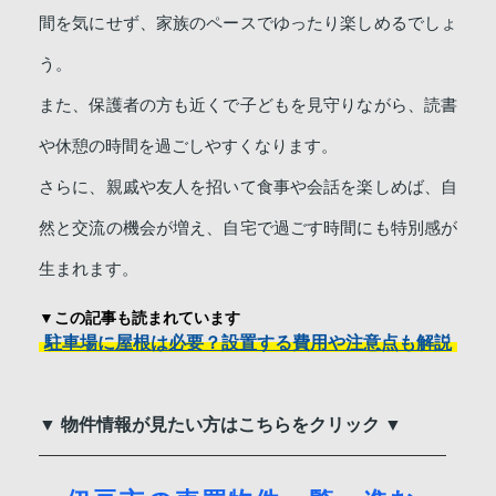
間を気にせず、家族のペースでゆったり楽しめるでしょ
う。
また、保護者の方も近くで子どもを見守りながら、読書
や休憩の時間を過ごしやすくなります。
さらに、親戚や友人を招いて食事や会話を楽しめば、自
然と交流の機会が増え、自宅で過ごす時間にも特別感が
生まれます。
▼この記事も読まれています
駐車場に屋根は必要？設置する費用や注意点も解説
▼ 物件情報が見たい方はこちらをクリック ▼