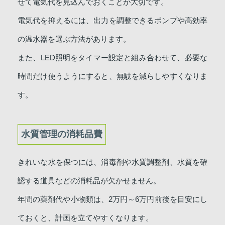
せて電気代を見込んでおくことが大切です。
電気代を抑えるには、出力を調整できるポンプや高効率
の温水器を選ぶ方法があります。
また、LED照明をタイマー設定と組み合わせて、必要な
時間だけ使うようにすると、無駄を減らしやすくなりま
す。
水質管理の消耗品費
きれいな水を保つには、消毒剤や水質調整剤、水質を確
認する道具などの消耗品が欠かせません。
年間の薬剤代や小物類は、2万円～6万円前後を目安にし
ておくと、計画を立てやすくなります。