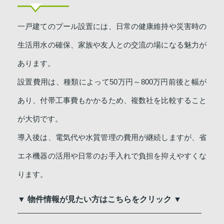
一戸建てのプール設置には、日常の健康維持や災害時の
生活用水の確保、家族や友人との交流の場になる魅力が
あります。
設置費用は、種類によって50万円～800万円前後と幅が
あり、付帯工事費もかかるため、複数社を比較すること
が大切です。
導入後は、電気代や水質管理の費用が継続しますが、省
エネ機器の活用や日常のお手入れで負担を抑えやすくな
ります。
▼ 物件情報が見たい方はこちらをクリック ▼