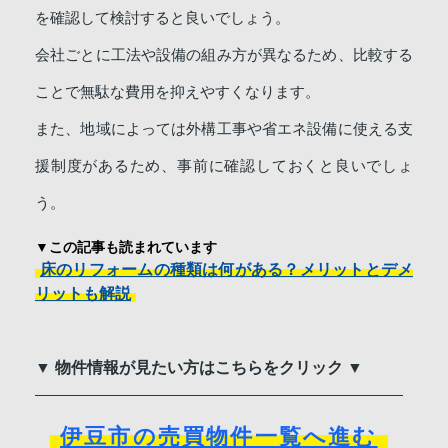
を確認して検討すると良いでしょう。
会社ごとに工法や設備の組み方が異なるため、比較する
ことで無駄な費用を抑えやすくなります。
また、地域によっては外構工事や省エネ設備に使える支
援制度があるため、事前に確認しておくと良いでしょ
う。
▼この記事も読まれています
床のリフォームの種類は何がある？メリットとデメ
リットも解説
▼ 物件情報が見たい方はこちらをクリック ▼
伊豆市の売買物件一覧へ進む