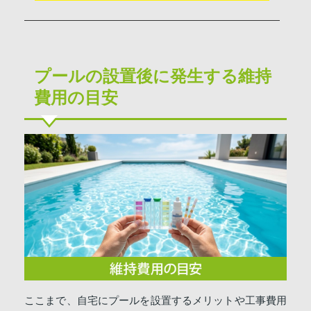
プールの設置後に発生する維持
費用の目安
ここまで、自宅にプールを設置するメリットや工事費用