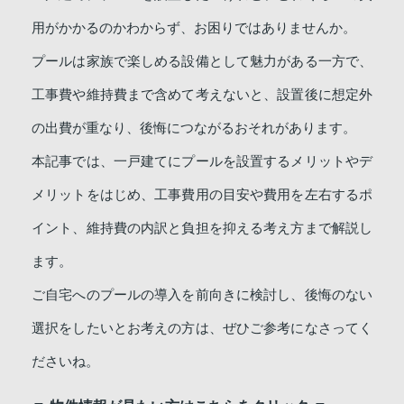
用がかかるのかわからず、お困りではありませんか。
プールは家族で楽しめる設備として魅力がある一方で、
工事費や維持費まで含めて考えないと、設置後に想定外
の出費が重なり、後悔につながるおそれがあります。
本記事では、一戸建てにプールを設置するメリットやデ
メリットをはじめ、工事費用の目安や費用を左右するポ
イント、維持費の内訳と負担を抑える考え方まで解説し
ます。
ご自宅へのプールの導入を前向きに検討し、後悔のない
選択をしたいとお考えの方は、ぜひご参考になさってく
ださいね。