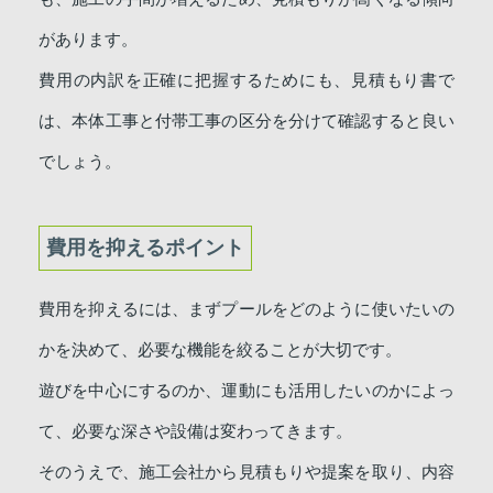
があります。
費用の内訳を正確に把握するためにも、見積もり書で
は、本体工事と付帯工事の区分を分けて確認すると良い
でしょう。
費用を抑えるポイント
費用を抑えるには、まずプールをどのように使いたいの
かを決めて、必要な機能を絞ることが大切です。
遊びを中心にするのか、運動にも活用したいのかによっ
て、必要な深さや設備は変わってきます。
そのうえで、施工会社から見積もりや提案を取り、内容