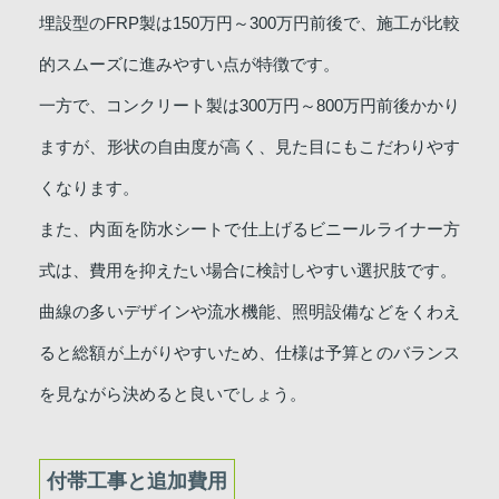
埋設型のFRP製は150万円～300万円前後で、施工が比較
的スムーズに進みやすい点が特徴です。
一方で、コンクリート製は300万円～800万円前後かかり
ますが、形状の自由度が高く、見た目にもこだわりやす
くなります。
また、内面を防水シートで仕上げるビニールライナー方
式は、費用を抑えたい場合に検討しやすい選択肢です。
曲線の多いデザインや流水機能、照明設備などをくわえ
ると総額が上がりやすいため、仕様は予算とのバランス
を見ながら決めると良いでしょう。
付帯工事と追加費用