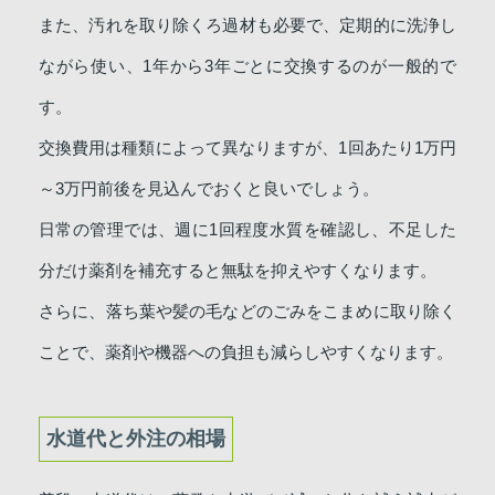
また、汚れを取り除くろ過材も必要で、定期的に洗浄し
ながら使い、1年から3年ごとに交換するのが一般的で
す。
交換費用は種類によって異なりますが、1回あたり1万円
～3万円前後を見込んでおくと良いでしょう。
日常の管理では、週に1回程度水質を確認し、不足した
分だけ薬剤を補充すると無駄を抑えやすくなります。
さらに、落ち葉や髪の毛などのごみをこまめに取り除く
ことで、薬剤や機器への負担も減らしやすくなります。
水道代と外注の相場