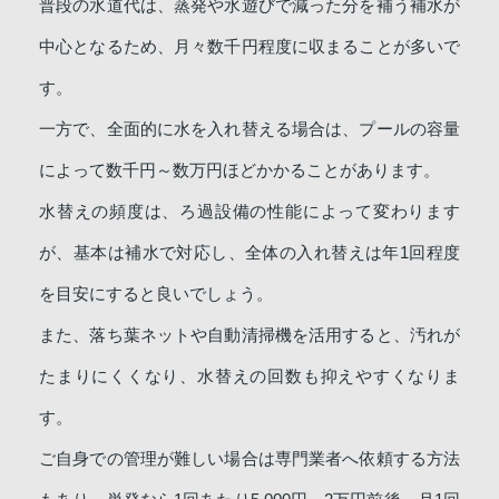
普段の水道代は、蒸発や水遊びで減った分を補う補水が
中心となるため、月々数千円程度に収まることが多いで
す。
一方で、全面的に水を入れ替える場合は、プールの容量
によって数千円～数万円ほどかかることがあります。
水替えの頻度は、ろ過設備の性能によって変わります
が、基本は補水で対応し、全体の入れ替えは年1回程度
を目安にすると良いでしょう。
また、落ち葉ネットや自動清掃機を活用すると、汚れが
たまりにくくなり、水替えの回数も抑えやすくなりま
す。
ご自身での管理が難しい場合は専門業者へ依頼する方法