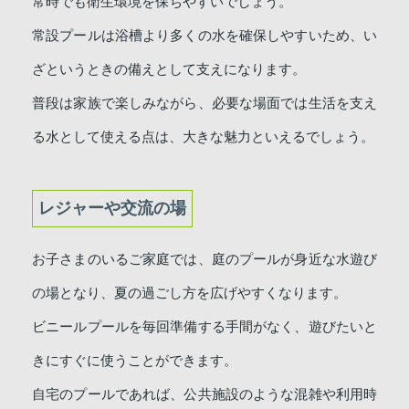
常時でも衛生環境を保ちやすいでしょう。
常設プールは浴槽より多くの水を確保しやすいため、い
ざというときの備えとして支えになります。
普段は家族で楽しみながら、必要な場面では生活を支え
る水として使える点は、大きな魅力といえるでしょう。
レジャーや交流の場
お子さまのいるご家庭では、庭のプールが身近な水遊び
の場となり、夏の過ごし方を広げやすくなります。
ビニールプールを毎回準備する手間がなく、遊びたいと
きにすぐに使うことができます。
自宅のプールであれば、公共施設のような混雑や利用時