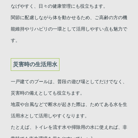
なげやすく、日々の健康管理にも役立ちます。
関節に配慮しながら体を動かせるため、ご高齢の方の機
能維持やリハビリの一環として活用しやすい点も魅力で
す。
災害時の生活用水
一戸建てのプールは、普段の遊び場としてだけでなく、
災害時の備えとしても役立ちます。
地震や台風などで断水が起きた際は、ためてある水を生
活用水として活用しやすくなります。
たとえば、トイレを流す水や掃除用の水に使えれば、非