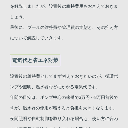
を解説しましたが、設置後の維持費用もおさえておきま
しょう。
最後に、プールの維持費や管理費の実態と、その抑え方
について解説していきます。
電気代と省エネ対策
設置後の維持費としてまず考えておきたいのが、循環ポ
ンプや照明、温水器などにかかる電気代です。
年間の目安は、ポンプ中心の稼働で3万円～8万円前後で
すが、温水器の使用が増えると負担も大きくなります。
夜間照明や自動制御を取り入れる場合も、使い方に合わ