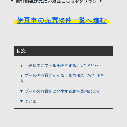
▼ 物件情報が見たい方はこちらをクリック ▼
伊豆市の売買物件一覧へ進む
目次
▼ 一戸建てにプールを設置する3つのメリット
▼ プールの設置にかかる工事費用の目安と注意
点
▼ プールの設置後に発生する維持費用の目安
▼ まとめ