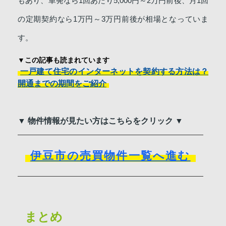
もあり、単発なら1回あたり5,000円～2万円前後、月1回
の定期契約なら1万円～3万円前後が相場となっていま
す。
▼この記事も読まれています
一戸建て住宅のインターネットを契約する方法は？
開通までの期間をご紹介
▼ 物件情報が見たい方はこちらをクリック ▼
伊豆市の売買物件一覧へ進む
まとめ