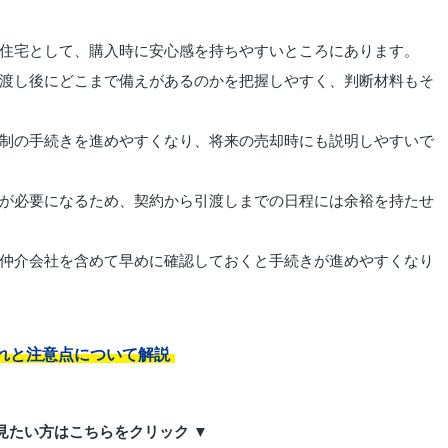
住宅として、購入時に安心感を持ちやすいところにあります。
渡し後にどこまで備えがあるのかを把握しやすく、判断材料もそ
制の手続きを進めやすくなり、将来の売却時にも説明しやすいで
が必要になるため、契約から引渡しまでの日程には余裕を持たせ
仲介会社を含めて早めに確認しておくと手続きが進めやすくなり
れと注意点について解説
見たい方はこちらをクリック ▼