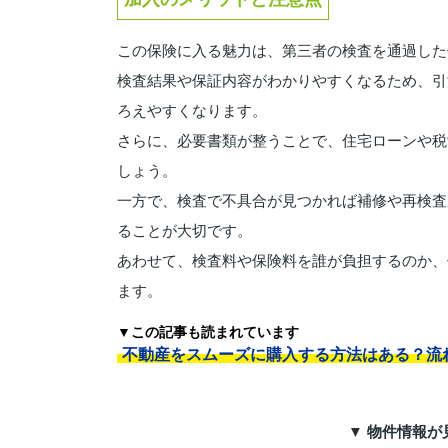
この保険に入る魅力は、第三者の検査を通過した
検査結果や保証内容がわかりやすくなるため、引
ろえやすくなります。
さらに、必要書類が整うことで、住宅ローンや税
しょう。
一方で、検査で不具合が見つかれば補修や再検査
ることが大切です。
あわせて、検査料や保険料を誰が負担するのか、
ます。
▼この記事も読まれています
不動産をスムーズに購入する方法はある？流
▼ 物件情報が