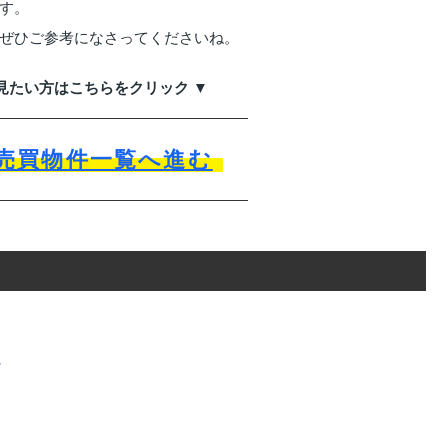
す。
ぜひご参考になさってくださいね。
見たい方はこちらをクリック ▼
売買物件一覧へ進む
れ
き