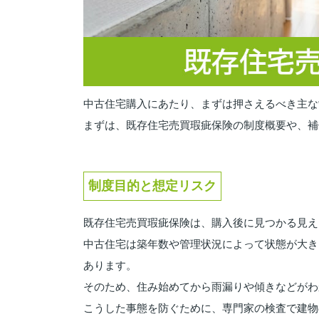
中古住宅購入にあたり、まずは押さえるべき主な
まずは、既存住宅売買瑕疵保険の制度概要や、補
制度目的と想定リスク
既存住宅売買瑕疵保険は、購入後に見つかる見え
中古住宅は築年数や管理状況によって状態が大き
あります。
そのため、住み始めてから雨漏りや傾きなどがわ
こうした事態を防ぐために、専門家の検査で建物