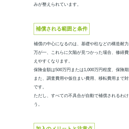
みが整えられています。
補償される範囲と条件
補償の中心になるのは、基礎や柱などの構造耐力
万が一、これらに欠陥が見つかった場合、修繕費
えやすくなります。
保険金額は500万円または1,000万円程度、保
また、調査費用や仮住まい費用、移転費用まで対
です。
ただし、すべての不具合が自動で補償されるわけ
う。
加入のメリットと注意点