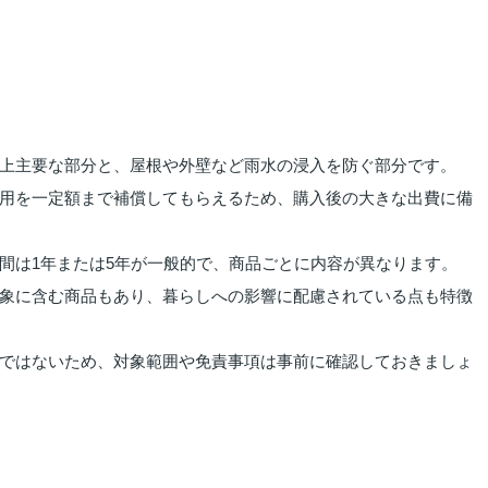
上主要な部分と、屋根や外壁など雨水の浸入を防ぐ部分です。
用を一定額まで補償してもらえるため、購入後の大きな出費に備
険期間は1年または5年が一般的で、商品ごとに内容が異なります。
象に含む商品もあり、暮らしへの影響に配慮されている点も特徴
ではないため、対象範囲や免責事項は事前に確認しておきましょ