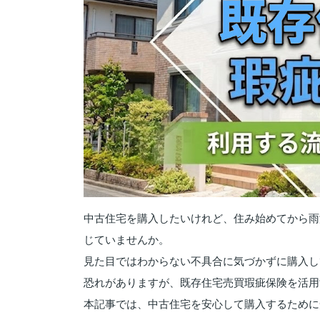
中古住宅を購入したいけれど、住み始めてから雨
じていませんか。
見た目ではわからない不具合に気づかずに購入し
恐れがありますが、既存住宅売買瑕疵保険を活用
本記事では、中古住宅を安心して購入するために