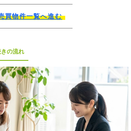
売買物件一覧へ進む
続きの流れ