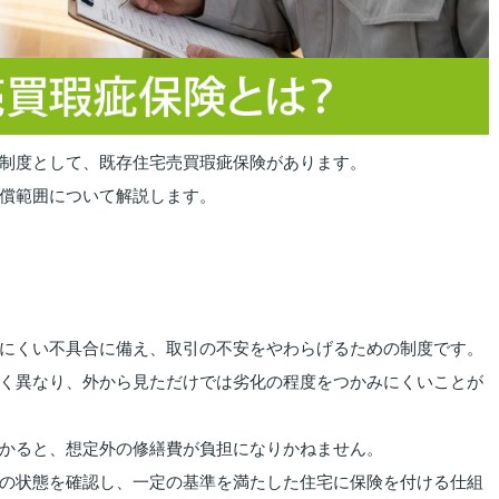
制度として、既存住宅売買瑕疵保険があります。
償範囲について解説します。
にくい不具合に備え、取引の不安をやわらげるための制度です。
く異なり、外から見ただけでは劣化の程度をつかみにくいことが
かると、想定外の修繕費が負担になりかねません。
の状態を確認し、一定の基準を満たした住宅に保険を付ける仕組