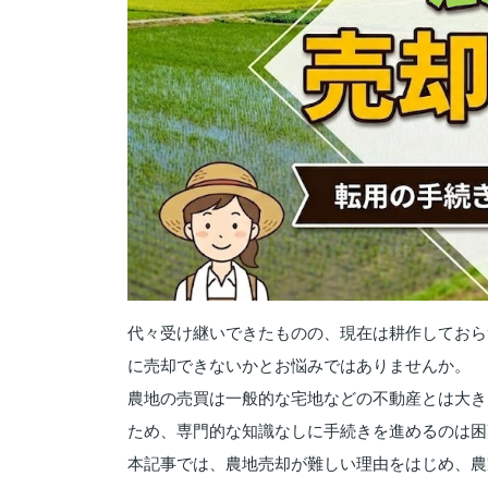
代々受け継いできたものの、現在は耕作しておら
に売却できないかとお悩みではありませんか。
農地の売買は一般的な宅地などの不動産とは大き
ため、専門的な知識なしに手続きを進めるのは困
本記事では、農地売却が難しい理由をはじめ、農