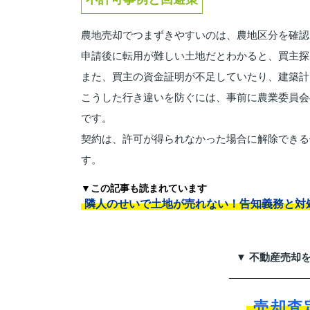
農地売却でつまずきやすいのは、農地区分を確認
申請後に転用が難しい土地だとわかると、買主探
また、買主の資金証明が不足していたり、建築計
こうした行き違いを防ぐには、事前に農業委員会
です。
契約は、許可が得られなかった場合に解除できる
す。
▼この記事も読まれています
隣人のせいで土地が売れない！告知義務と対
▼ 不動産売却
売却査