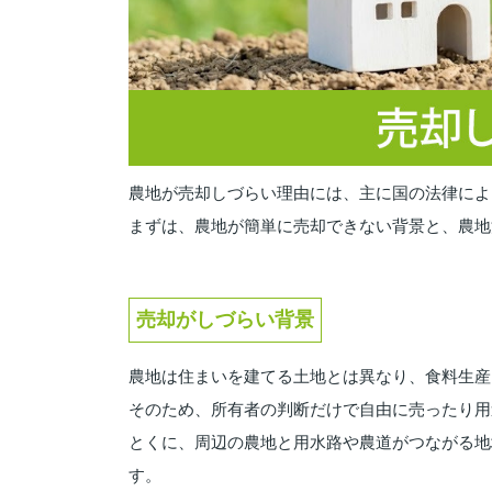
農地が売却しづらい理由には、主に国の法律によ
まずは、農地が簡単に売却できない背景と、農地
売却がしづらい背景
農地は住まいを建てる土地とは異なり、食料生産
そのため、所有者の判断だけで自由に売ったり用
とくに、周辺の農地と用水路や農道がつながる地
す。