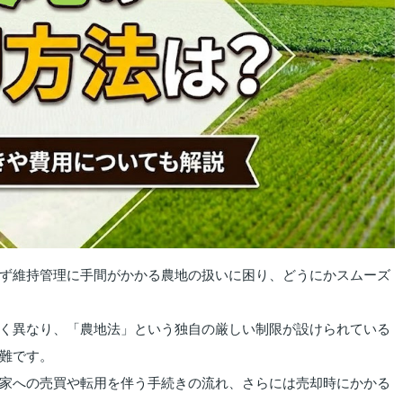
ず維持管理に手間がかかる農地の扱いに困り、どうにかスムーズ
く異なり、「農地法」という独自の厳しい制限が設けられている
難です。
家への売買や転用を伴う手続きの流れ、さらには売却時にかかる