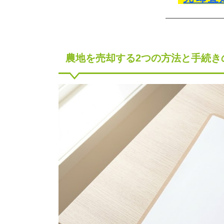
農地を売却する2つの方法と手続き