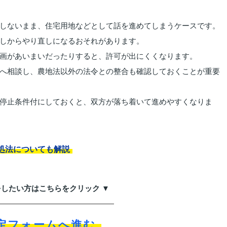
しないまま、住宅用地などとして話を進めてしまうケースです。
しからやり直しになるおそれがあります。
画があいまいだったりすると、許可が出にくくなります。
へ相談し、農地法以外の法令との整合も確認しておくことが重要
停止条件付にしておくと、双方が落ち着いて進めやすくなりま
処法についても解説
をしたい方はこちらをクリック ▼
定フォームへ進む