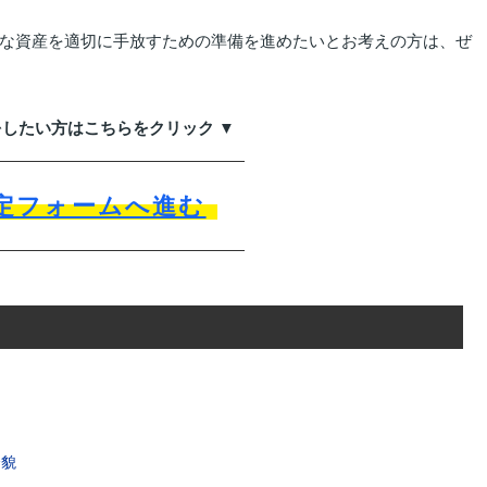
な資産を適切に手放すための準備を進めたいとお考えの方は、ぜ
をしたい方はこちらをクリック ▼
定フォームへ進む
全貌