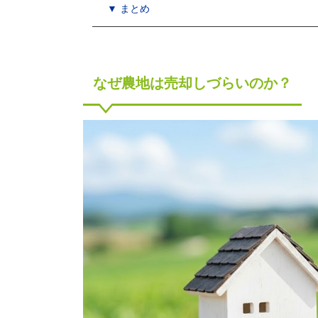
▼ まとめ
なぜ農地は売却しづらいのか？