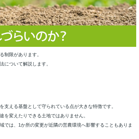
る制限があります。
法について解説します。
を支える基盤として守られている点が大きな特徴です。
途を変えたりできる土地ではありません。
域では、1か所の変更が近隣の営農環境へ影響することもありま