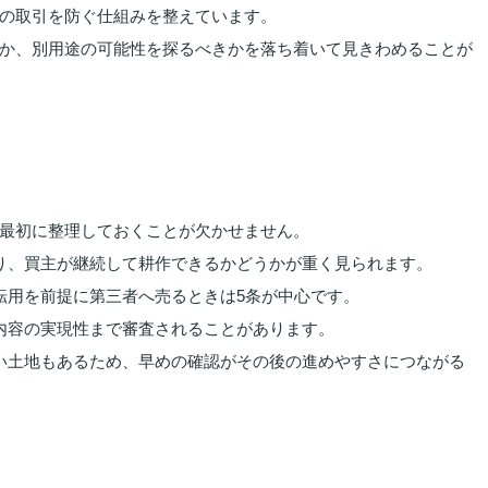
の取引を防ぐ仕組みを整えています。
か、別用途の可能性を探るべきかを落ち着いて見きわめることが
最初に整理しておくことが欠かせません。
り、買主が継続して耕作できるかどうかが重く見られます。
転用を前提に第三者へ売るときは5条が中心です。
内容の実現性まで審査されることがあります。
い土地もあるため、早めの確認がその後の進めやすさにつながる