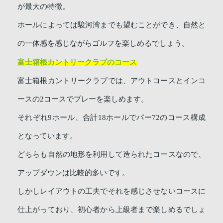
が最大の特徴。
ホールによっては駿河湾までも望むことができ、自然と
の一体感を感じながらゴルフを楽しめるでしょう。
富士箱根カントリークラブのコース
富士箱根カントリークラブでは、アウトコースとインコ
ースの2コースでプレーを楽しめます。
それぞれ9ホール、合計18ホールでパー72のコース構成
となっています。
どちらも自然の地形を利用して造られたコースなので、
アップダウンは比較的多いです。
しかしレイアウトの工夫でそれを感じさせないコースに
仕上がっており、初心者から上級者まで楽しめるでしょ