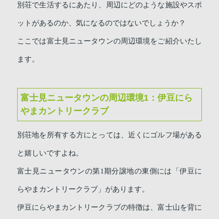
別荘で生活するにあたり、周辺にどのような施設やスポ
ットがあるのか、気になるのではないでしょうか？
ここでは富士見ニュータウンの周辺環境をご紹介いたし
ます。
富士見ニュータウンの周辺環境1：伊豆にら
やまカントリークラブ
別荘地を所有する方にとっては、近くにゴルフ場がある
と嬉しいですよね。
富士見ニュータウンの第1期分譲地の東側には「伊豆に
らやまカントリークラブ」があります。
伊豆にらやまカントリークラブの特徴は、富士山を背に