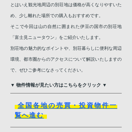
とはいえ観光地周辺の別荘地は価格が高くなりやすいた
め、少し離れた場所での購入もおすすめです。
そこで今回は山の自然に囲まれた伊豆の国市の別荘地
「富士見ニュータウン」をご紹介いたします。
別荘地の魅力的なポイントや、別荘暮らしに便利な周辺
環境、都市圏からのアクセスについて解説いたしますの
で、ぜひご参考になさってください。
▼ 物件情報が見たい方はこちらをクリック ▼
全国各地の売買・投資物件一
覧へ進む