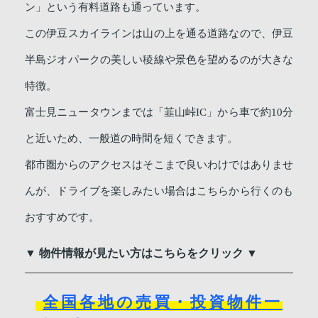
ン」という有料道路も通っています。
この伊豆スカイラインは山の上を通る道路なので、伊豆
半島ジオパークの美しい稜線や景色を望めるのが大きな
特徴。
富士見ニュータウンまでは「韮山峠IC」から車で約10分
と近いため、一般道の時間を短くできます。
都市圏からのアクセスはそこまで良いわけではありませ
んが、ドライブを楽しみたい場合はこちらから行くのも
おすすめです。
▼ 物件情報が見たい方はこちらをクリック ▼
全国各地の売買・投資物件一