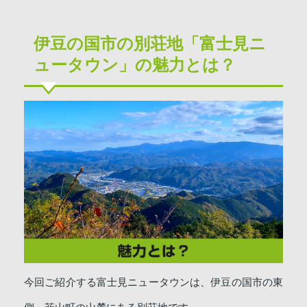
伊豆の国市の別荘地「富士見ニ
ュータウン」の魅力とは？
今回ご紹介する富士見ニュータウンは、伊豆の国市の東