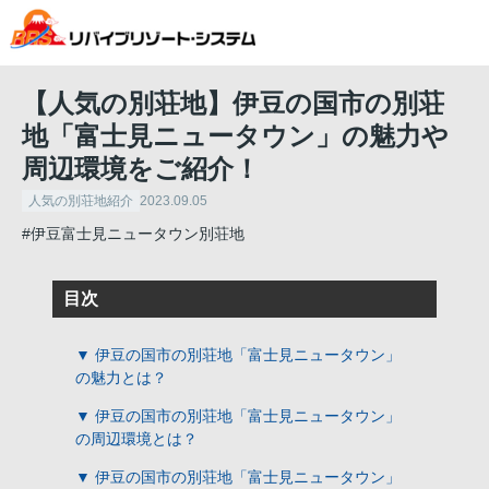
【人気の別荘地】伊豆の国市の別荘
地「富士見ニュータウン」の魅力や
周辺環境をご紹介！
人気の別荘地紹介
2023.09.05
#伊豆富士見ニュータウン別荘地
目次
▼ 伊豆の国市の別荘地「富士見ニュータウン」
の魅力とは？
▼ 伊豆の国市の別荘地「富士見ニュータウン」
の周辺環境とは？
▼ 伊豆の国市の別荘地「富士見ニュータウン」