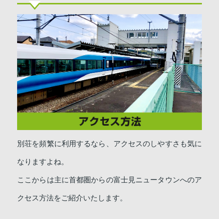
別荘を頻繁に利用するなら、アクセスのしやすさも気に
なりますよね。
ここからは主に首都圏からの富士見ニュータウンへのア
クセス方法をご紹介いたします。