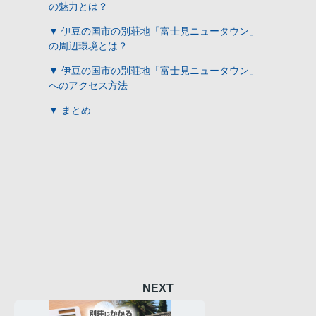
の魅力とは？
▼ 伊豆の国市の別荘地「富士見ニュータウン」
の周辺環境とは？
▼ 伊豆の国市の別荘地「富士見ニュータウン」
へのアクセス方法
▼ まとめ
NEXT