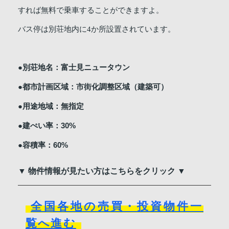
すれば無料で乗車することができますよ。
バス停は別荘地内に4か所設置されています。
●別荘地名：富士見ニュータウン
●都市計画区域：市街化調整区域（建築可）
●用途地域：無指定
●建ぺい率：30%
●容積率：60%
▼ 物件情報が見たい方はこちらをクリック ▼
全国各地の売買・投資物件一
覧へ進む