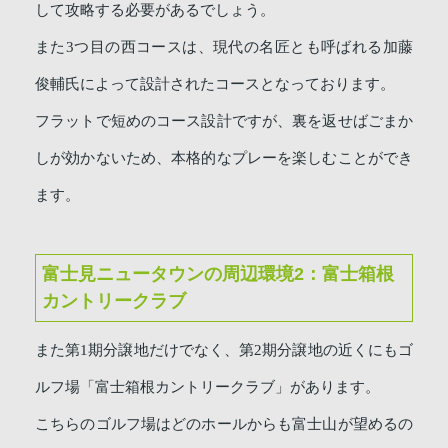
して攻略する必要があるでしょう。
また3つ目の西コースは、現代の名匠とも呼ばれる加藤
俊輔氏によって設計されたコースとなっております。
フラットで短めのコース設計ですが、裏を返せばごまか
しが効かないため、本格的なプレーを楽しむことができ
ます。
富士見ニュータウンの周辺環境2：富士箱根
カントリークラブ
また第1期分譲地だけでなく、第2期分譲地の近くにもゴ
ルフ場「富士箱根カントリークラブ」があります。
こちらのゴルフ場はどのホールからも富士山が望めるの