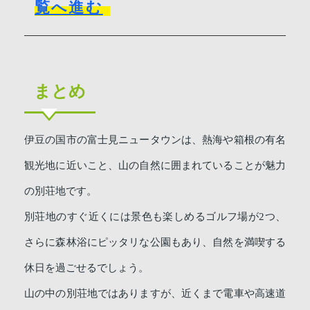
覧へ進む
まとめ
伊豆の国市の富士見ニュータウンは、熱海や箱根の有名
観光地に近いこと、山の自然に囲まれていることが魅力
の別荘地です。
別荘地のすぐ近くには景色も楽しめるゴルフ場が2つ、
さらに森林浴にピッタリな公園もあり、自然を満喫する
休日を過ごせるでしょう。
山の中の別荘地ではありますが、近くまで電車や高速道