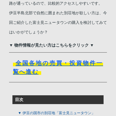
路が通っているので、比較的アクセスしやすいです。
伊豆半島北部で自然に囲まれた別荘地が欲しい方は、今
回ご紹介した富士見ニュータウンの購入を検討してみて
はいかがでしょうか？
▼ 物件情報が見たい方はこちらをクリック ▼
全国各地の売買・投資物件一
覧へ進む
目次
▼ 伊豆の国市の別荘地「富士見ニュータウン」