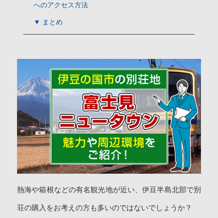
へのアクセス方法
▼ まとめ
熱海や箱根などの有名観光地が近い、伊豆半島北部で別
荘の購入をお考えの方も多いのではないでしょうか？