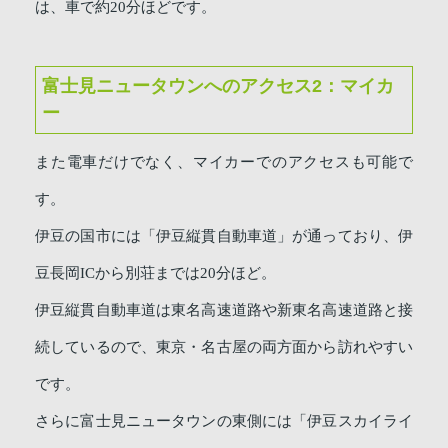
は、車で約20分ほどです。
富士見ニュータウンへのアクセス2：マイカ
ー
また電車だけでなく、マイカーでのアクセスも可能で
す。
伊豆の国市には「伊豆縦貫自動車道」が通っており、伊
豆長岡ICから別荘までは20分ほど。
伊豆縦貫自動車道は東名高速道路や新東名高速道路と接
続しているので、東京・名古屋の両方面から訪れやすい
です。
さらに富士見ニュータウンの東側には「伊豆スカイライ