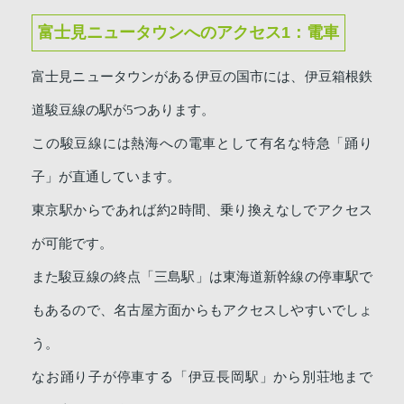
富士見ニュータウンへのアクセス1：電車
富士見ニュータウンがある伊豆の国市には、伊豆箱根鉄
道駿豆線の駅が5つあります。
この駿豆線には熱海への電車として有名な特急「踊り
子」が直通しています。
東京駅からであれば約2時間、乗り換えなしでアクセス
が可能です。
また駿豆線の終点「三島駅」は東海道新幹線の停車駅で
もあるので、名古屋方面からもアクセスしやすいでしょ
う。
なお踊り子が停車する「伊豆長岡駅」から別荘地まで