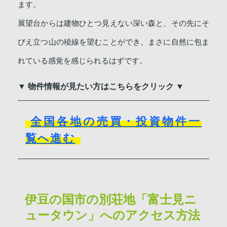
ます。
展望台からは建物ひとつ見えない深い森と、その先にそ
びえ立つ山の稜線を望むことができ、まさに自然に包ま
れている感覚を感じられるはずです。
▼ 物件情報が見たい方はこちらをクリック ▼
全国各地の売買・投資物件一
覧へ進む
伊豆の国市の別荘地「富士見ニ
ュータウン」へのアクセス方法