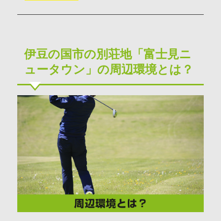
伊豆の国市の別荘地「富士見ニ
ュータウン」の周辺環境とは？