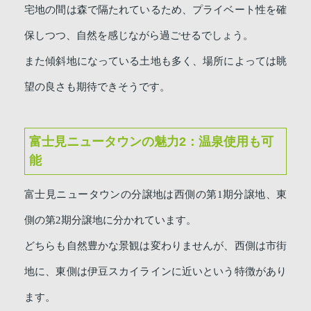
宅地の間は森で隔たれているため、プライベート性を確
保しつつ、自然を感じながら過ごせるでしょう。
また傾斜地になっている土地も多く、場所によっては眺
望の良さも期待できそうです。
富士見ニュータウンの魅力2：温泉使用も可
能
富士見ニュータウンの分譲地は西側の第1期分譲地、東
側の第2期分譲地に分かれています。
どちらも自然豊かな景観は変わりませんが、西側は市街
地に、東側は伊豆スカイラインに近いという特徴があり
ます。