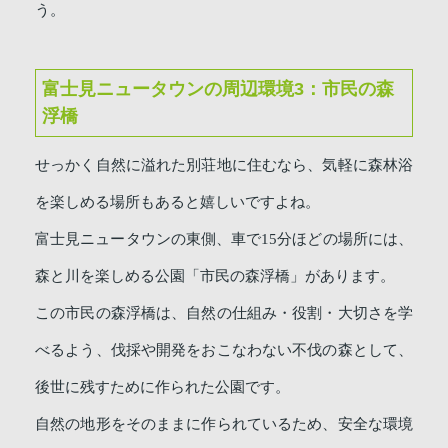
う。
富士見ニュータウンの周辺環境3：市民の森
浮橋
せっかく自然に溢れた別荘地に住むなら、気軽に森林浴
を楽しめる場所もあると嬉しいですよね。
富士見ニュータウンの東側、車で15分ほどの場所には、
森と川を楽しめる公園「市民の森浮橋」があります。
この市民の森浮橋は、自然の仕組み・役割・大切さを学
べるよう、伐採や開発をおこなわない不伐の森として、
後世に残すために作られた公園です。
自然の地形をそのままに作られているため、安全な環境