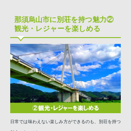
那須烏山市に別荘を持つ魅力②
観光・レジャーを楽しめる
日常では味わえない楽しみ方ができるのも、別荘を持つ