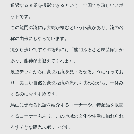
通過する光景を撮影できるという、全国でも珍しいスポ
ットです。
この龍門の滝には大蛇が棲むという伝説があり、滝の名
称の由来にもなっています。
滝から歩いてすぐの場所には「龍門ふるさと民芸館」が
あり、龍神が出迎えてくれます。
展望デッキからは豪快な滝を見下ろせるようになってお
り、美しい自然と豪快な滝の流れを眺めながら、一休み
するのにおすすめです。
烏山に伝わる民話を紹介するコーナーや、特産品を販売
するコーナーもあり、この地域の文化や生活に触れられ
るすてきな観光スポットです。