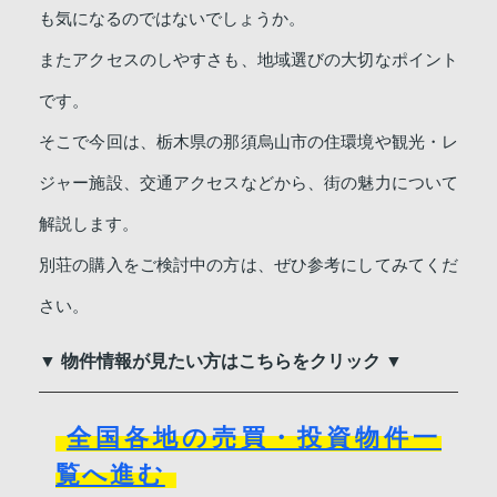
も気になるのではないでしょうか。
またアクセスのしやすさも、地域選びの大切なポイント
です。
そこで今回は、栃木県の那須烏山市の住環境や観光・レ
ジャー施設、交通アクセスなどから、街の魅力について
解説します。
別荘の購入をご検討中の方は、ぜひ参考にしてみてくだ
さい。
▼ 物件情報が見たい方はこちらをクリック ▼
全国各地の売買・投資物件一
覧へ進む