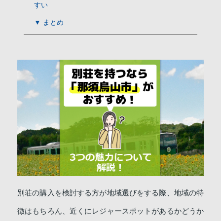
すい
▼ まとめ
別荘の購入を検討する方が地域選びをする際、地域の特
徴はもちろん、近くにレジャースポットがあるかどうか