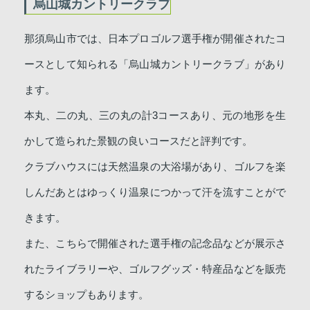
烏山城カントリークラブ
那須烏山市では、日本プロゴルフ選手権が開催されたコ
ースとして知られる「烏山城カントリークラブ」があり
ます。
本丸、二の丸、三の丸の計3コースあり、元の地形を生
かして造られた景観の良いコースだと評判です。
クラブハウスには天然温泉の大浴場があり、ゴルフを楽
しんだあとはゆっくり温泉につかって汗を流すことがで
きます。
また、こちらで開催された選手権の記念品などが展示さ
れたライブラリーや、ゴルフグッズ・特産品などを販売
するショップもあります。