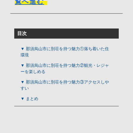
覧へ進む
目次
▼ 那須烏山市に別荘を持つ魅力①落ち着いた住
環境
▼ 那須烏山市に別荘を持つ魅力②観光・レジャ
ーを楽しめる
▼ 那須烏山市に別荘を持つ魅力③アクセスしや
すい
▼ まとめ