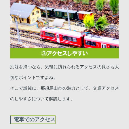
別荘を持つなら、気軽に訪れられるアクセスの良さも大
切なポイントですよね。
そこで最後に、那須烏山市の魅力として、交通アクセス
のしやすさについて解説します。
電車でのアクセス