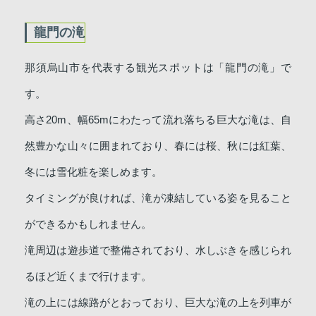
龍門の滝
那須烏山市を代表する観光スポットは「龍門の滝」で
す。
高さ20m、幅65mにわたって流れ落ちる巨大な滝は、自
然豊かな山々に囲まれており、春には桜、秋には紅葉、
冬には雪化粧を楽しめます。
タイミングが良ければ、滝が凍結している姿を見ること
ができるかもしれません。
滝周辺は遊歩道で整備されており、水しぶきを感じられ
るほど近くまで行けます。
滝の上には線路がとおっており、巨大な滝の上を列車が