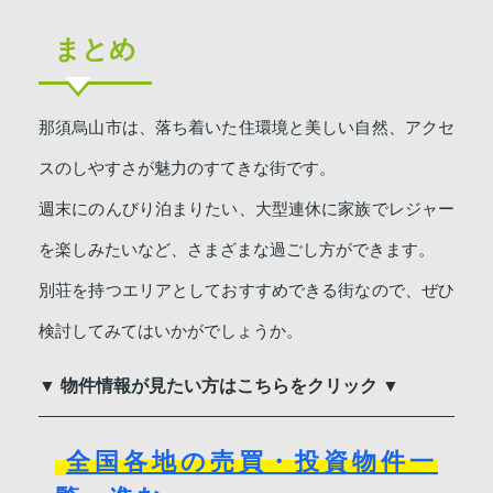
まとめ
那須烏山市は、落ち着いた住環境と美しい自然、アクセ
スのしやすさが魅力のすてきな街です。
週末にのんびり泊まりたい、大型連休に家族でレジャー
を楽しみたいなど、さまざまな過ごし方ができます。
別荘を持つエリアとしておすすめできる街なので、ぜひ
検討してみてはいかがでしょうか。
▼ 物件情報が見たい方はこちらをクリック ▼
全国各地の売買・投資物件一