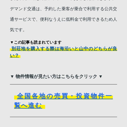
デマンド交通は、予約した乗客が乗合で利用する公共交
通サービスで、便利なうえに低料金で利用できるため人
気です。
▼この記事も読まれています
別荘地を購入する際は海沿いと山中のどちらが良
い？
▼ 物件情報が見たい方はこちらをクリック ▼
全国各地の売買・投資物件一
覧へ進む