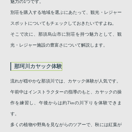
魅力の1つです。
別荘を購入する地域を選ぶにあたって、観光・レジャー
スポットについてもチェックしておきたいですよね。
そこで次に、那須烏山市に別荘を持つ魅力として、観
光・レジャー施設の豊富さについて解説します。
那珂川カヤック体験
流れが穏やかな那須川では、カヤック体験が人気です。
午前中はインストラクターの指導のもと、カヤックの操
作を練習し、午後からは約7㎞の川下りを体験できま
す。
多くの植物や野鳥を見ながらのツアーで、秋には紅葉が