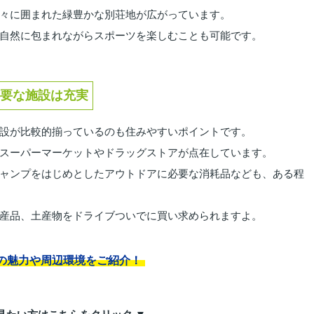
々に囲まれた緑豊かな別荘地が広がっています。
自然に包まれながらスポーツを楽しむことも可能です。
要な施設は充実
設が比較的揃っているのも住みやすいポイントです。
スーパーマーケットやドラッグストアが点在しています。
ャンプをはじめとしたアウトドアに必要な消耗品なども、ある程
産品、土産物をドライブついでに買い求められますよ。
の魅力や周辺環境をご紹介！