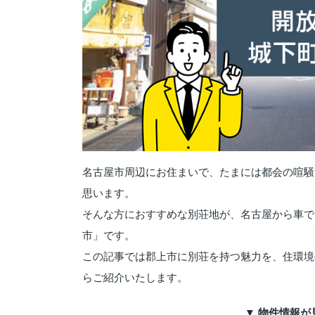
名古屋市周辺にお住まいで、たまには都会の喧騒
思います。
そんな方におすすめな別荘地が、名古屋から車で
市」です。
この記事では郡上市に別荘を持つ魅力を、住環境
らご紹介いたします。
▼ 物件情報が