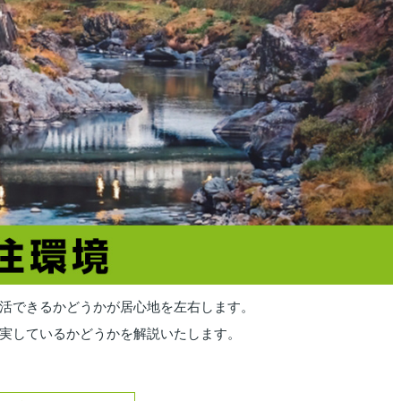
活できるかどうかが居心地を左右します。
実しているかどうかを解説いたします。