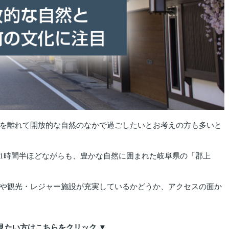
を離れて開放的な自然のなかで過ごしたいとお考えの方も多いと
1時間半ほどながらも、豊かな自然に囲まれた岐阜県の「郡上
や観光・レジャー施設が充実しているかどうか、アクセスの面か
見たい方はこちらをクリック ▼