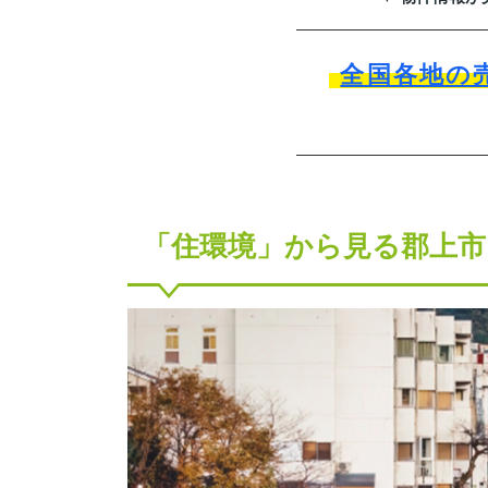
全国各地の
「住環境」から見る郡上市