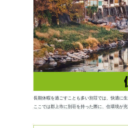
長期休暇を過ごすことも多い別荘では、快適に生
ここでは郡上市に別荘を持った際に、住環境が充