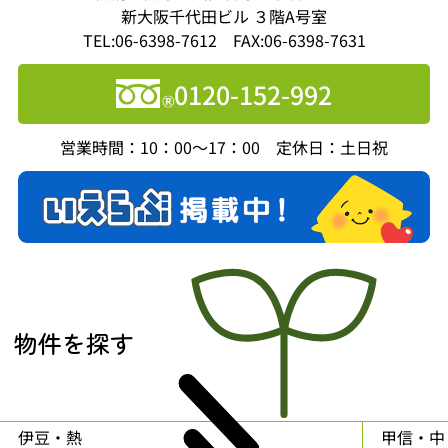
新大阪千代田ビル ３階A号室
TEL:06-6398-7612 FAX:06-6398-7631
0120-152-992
営業時間：10：00～17：00 定休日：土日祝
物件を探す
伊豆・熱
甲信・中