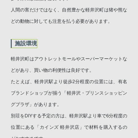
人間の害だけではなく、自然豊かな軽井沢町は猪や熊な
どの動物に対しても注意を払う必要があります。
施設環境
軽井沢町はアウトレットモールやスーパーマーケットな
どがあり、買い物の利便性は良好です。
たとえば、軽井沢駅より徒歩2分程度の位置には、有名
ブランドショップが揃う「軽井沢・プリンスショッピン
グプラザ」があります。
別荘をDIYする予定の方は、軽井沢駅より車で6分程度の
位置にある「カインズ 軽井沢店」で材料を購入するの