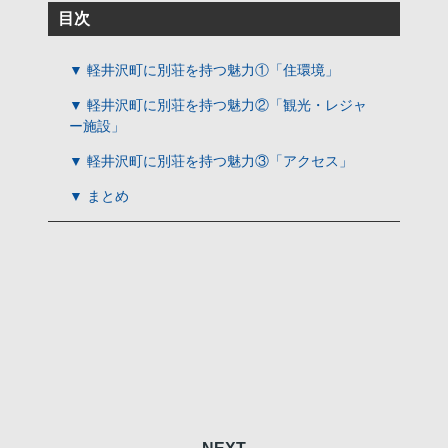
目次
▼ 軽井沢町に別荘を持つ魅力①「住環境」
▼ 軽井沢町に別荘を持つ魅力②「観光・レジャ
ー施設」
▼ 軽井沢町に別荘を持つ魅力③「アクセス」
▼ まとめ