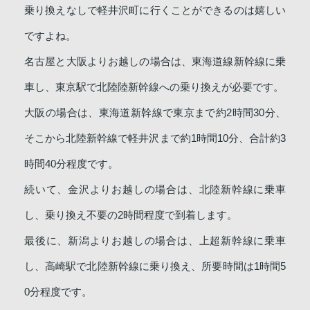
乗り換えなしで軽井沢町に行くことができるのは嬉しい
ですよね。
名古屋と大阪よりお越しの場合は、東海道線新幹線に乗
車し、東京駅で北陸陸新幹線への乗り換えが必要です。
大阪の場合は、東海道新幹線で東京まで約2時間30分、
そこから北陸新幹線で軽井沢まで約1時間10分、合計約3
時間40分程度です。
続いて、金沢よりお越しの場合は、北陸新幹線に乗車
し、乗り換え不要の2時間程度で到着します。
最後に、新潟よりお越しの場合は、上超新幹線に乗車
し、高崎駅で北陸新幹線に乗り換え、所要時間は1時間5
0分程度です。