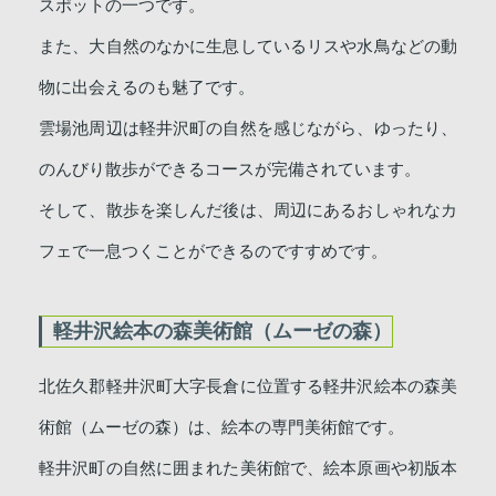
スポットの一つです。
また、大自然のなかに生息しているリスや水鳥などの動
物に出会えるのも魅了です。
雲場池周辺は軽井沢町の自然を感じながら、ゆったり、
のんびり散歩ができるコースが完備されています。
そして、散歩を楽しんだ後は、周辺にあるおしゃれなカ
フェで一息つくことができるのですすめです。
軽井沢絵本の森美術館（ムーゼの森）
北佐久郡軽井沢町大字長倉に位置する軽井沢絵本の森美
術館（ムーゼの森）は、絵本の専門美術館です。
軽井沢町の自然に囲まれた美術館で、絵本原画や初版本