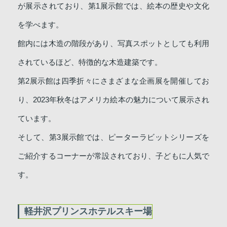
が展示されており、第1展示館では、絵本の歴史や文化
を学べます。
館内には木造の階段があり、写真スポットとしても利用
されているほど、特徴的な木造建築です。
第2展示館は四季折々にさまざまな企画展を開催してお
り、2023年秋冬はアメリカ絵本の魅力について展示され
ています。
そして、第3展示館では、ピーターラビットシリーズを
ご紹介するコーナーが常設されており、子どもに人気で
す。
軽井沢プリンスホテルスキー場