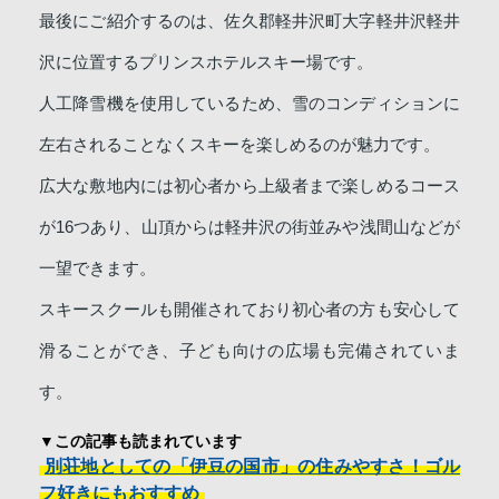
最後にご紹介するのは、佐久郡軽井沢町大字軽井沢軽井
沢に位置するプリンスホテルスキー場です。
人工降雪機を使用しているため、雪のコンディションに
左右されることなくスキーを楽しめるのが魅力です。
広大な敷地内には初心者から上級者まで楽しめるコース
が16つあり、山頂からは軽井沢の街並みや浅間山などが
一望できます。
スキースクールも開催されており初心者の方も安心して
滑ることができ、子ども向けの広場も完備されていま
す。
▼この記事も読まれています
別荘地としての「伊豆の国市」の住みやすさ！ゴル
フ好きにもおすすめ