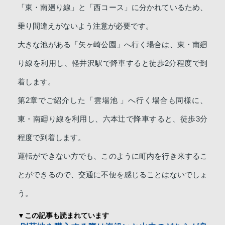
「東・南廻り線」と「西コース」に分かれているため、
乗り間違えがないよう注意が必要です。
大きな池がある「矢ヶ崎公園」へ行く場合は、東・南廻
り線を利用し、軽井沢駅で降車すると徒歩2分程度で到
着します。
第2章でご紹介した「雲場池 」へ行く場合も同様に、
東・南廻り線を利用し、六本辻で降車すると、徒歩3分
程度で到着します。
運転ができない方でも、このように町内を行き来するこ
とができるので、交通に不便を感じることはないでしょ
う。
▼この記事も読まれています