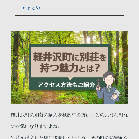
▼ まとめ
軽井沢町の別荘の購入を検討中の方は、どのような町な
のか気になりますよね。
別荘を購入した後に後悔しないよう、その町の治安面や