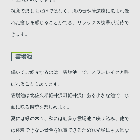
視覚で楽しむだけではなく、滝の音や清潔感に包まれ優
れた癒しを感じることができ、リラックス効果が期待で
きます。
雲場池
続いてご紹介するのは「雲場池」で、スワンレイクと呼
ばれることもあります。
雲場池は北佐久郡軽井沢町軽井沢にある小さな池で、水
面に映る四季を楽しめます。
夏には緑の木々、秋には紅葉が雲場池に映り込み、他で
は体験できない景色を観賞できるため観光客にも人気な