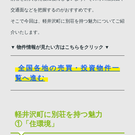
交通面などを把握するのがおすすめです。
そこで今回は、軽井沢町に別荘を持つ魅力についてご紹
介いたします。
▼ 物件情報が見たい方はこちらをクリック ▼
全国各地の売買・投資物件一
覧へ進む
軽井沢町に別荘を持つ魅力
①「住環境」