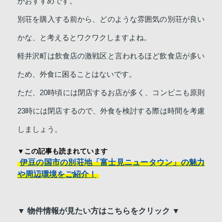
がおすすめです。
別荘を購入する前から、どのような雰囲気の別荘が良い
かな、と考えるとワクワクしますよね。
軽井沢町は飲食店の激戦区と言われるほど飲食店が多い
ため、外食に困ることはないです。
ただ、20時頃には閉店するお店が多く、コンビニも原則
23時には閉店するので、外食を検討する際は時間を考慮
しましょう。
▼この記事も読まれています
伊豆の国市の別荘地「富士見ニュータウン」の魅力
や周辺環境をご紹介！
▼ 物件情報が見たい方はこちらをクリック ▼