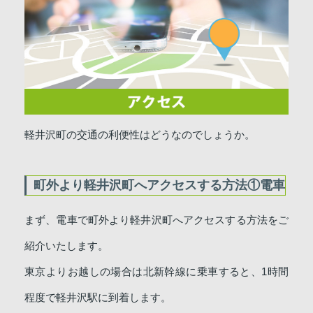
軽井沢町の交通の利便性はどうなのでしょうか。
町外より軽井沢町へアクセスする方法①電車
まず、電車で町外より軽井沢町へアクセスする方法をご
紹介いたします。
東京よりお越しの場合は北新幹線に乗車すると、1時間
程度で軽井沢駅に到着します。