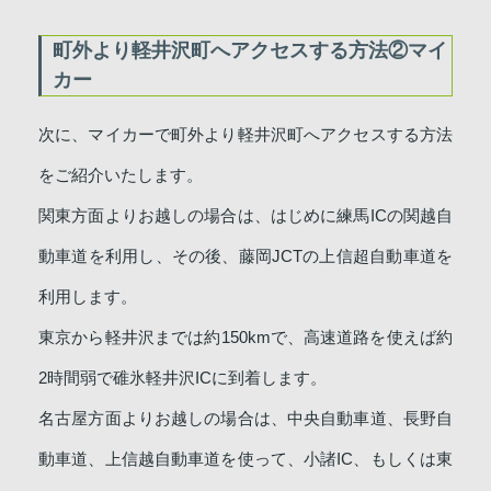
町外より軽井沢町へアクセスする方法②マイ
カー
次に、マイカーで町外より軽井沢町へアクセスする方法
をご紹介いたします。
関東方面よりお越しの場合は、はじめに練馬ICの関越自
動車道を利用し、その後、藤岡JCTの上信超自動車道を
利用します。
東京から軽井沢までは約150kmで、高速道路を使えば約
2時間弱で碓氷軽井沢ICに到着します。
名古屋方面よりお越しの場合は、中央自動車道、長野自
動車道、上信越自動車道を使って、小諸IC、もしくは東