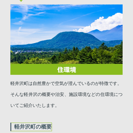
軽井沢町は自然豊かで空気が澄んでいるのが特徴です。
そんな軽井沢の概要や治安、施設環境などの住環境につ
いてご紹介いたします。
軽井沢町の概要