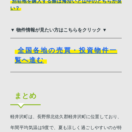
別荘地を購入する際は海沿いと山中のどちらが良
い？
▼ 物件情報が見たい方はこちらをクリック ▼
全国各地の売買・投資物件一
覧へ進む
まとめ
軽井沢町は、長野県北佐久郡軽井沢町に位置しており、
年間平均気温は9度で、夏も涼しく過ごしやすいのが特