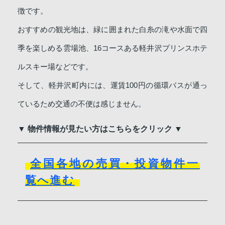
徴です。
おすすめの観光地は、緑に囲まれた白糸の滝や水面で四
季を楽しめる雲場池、16コースある軽井沢プリンスホテ
ルスキー場などです。
そして、軽井沢町内には、運賃100円の循環バスが通っ
ているため交通の不便は感じません。
▼ 物件情報が見たい方はこちらをクリック ▼
全国各地の売買・投資物件一
覧へ進む